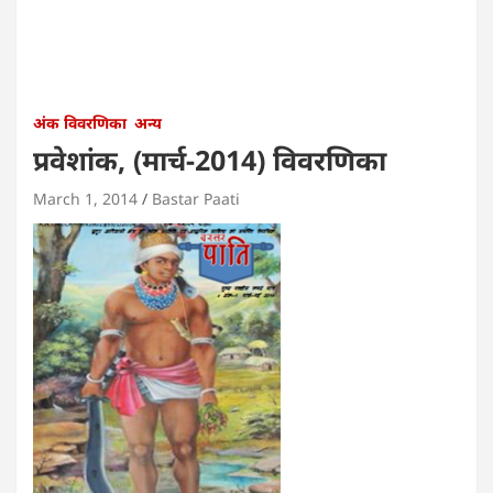
अंक विवरणिका
अन्य
प्रवेशांक, (मार्च-2014) विवरणिका
March 1, 2014
Bastar Paati