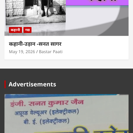
कहानी
गद्य
कहानी-उड़ान -सनत सागर
May 19, 2026
Bastar Paati
Advertisements