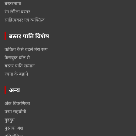
बस्तरनामा
रंग रंगीला बस्तर
साहित्यकार एवं व्यक्तित्व
बस्तर पाति विशेष
कविता कैसे बदले तेरा रूप
फेसबुक वॉल से
बस्तर पाति सम्मान
रचना के बहाने
अन्य
अंक विवरणिका
परम सहयोगी
गुडदुम
पुस्तक अंश