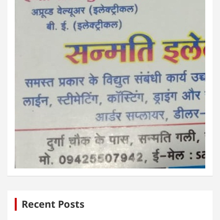
Recent Posts