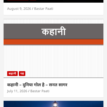
August 9, 2026
Bastar Paati
कहानी
गद्य
कहानी – दुनिया गोल है – सनत सागर
July 11, 2026
Bastar Paati