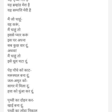
यह ब्रम्हांड मेरा है
यह सम्पत्ति मेरी है
मैं जो चाहूं-
वह करूं,
मैं चाहूं तो
इससे प्यार करूं
इस पर अपना
सब कुछ वार दूं,
अथवा!
मैं चाहूं तो
इसे धूल चटा दूं.
पेड़ पौधे को काट-
मरूस्थल बना दूं,
जल-अमृत को-
सागर में मिला दूं,
हवा को धुंआ कर दूं.
पृथ्वी का दोहन कर-
खाई बना दूं,
पृथ्वी का लोहा निकाल