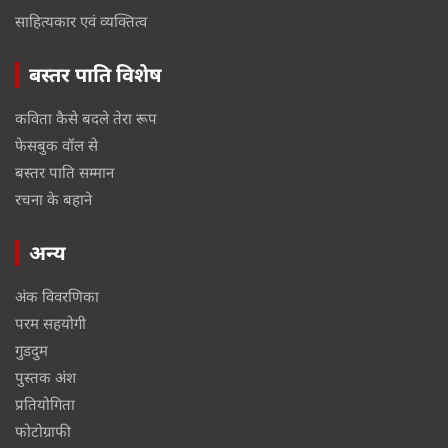
साहित्यकार एवं व्यक्तित्व
बस्तर पाति विशेष
कविता कैसे बदले तेरा रूप
फेसबुक वॉल से
बस्तर पाति सम्मान
रचना के बहाने
अन्य
अंक विवरणिका
परम सहयोगी
गुडदुम
पुस्तक अंश
प्रतियोगिता
फोटोग्राफी