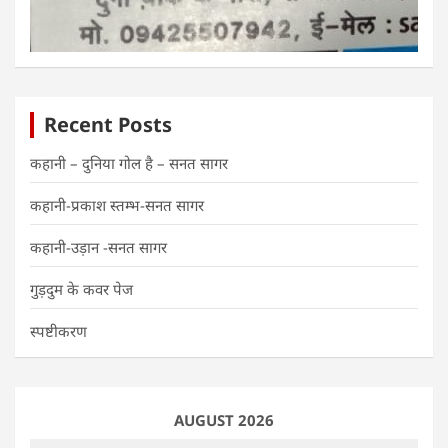
Recent Posts
कहानी – दुनिया गोल है – सनत सागर
कहानी-प्रकाश स्तम्भ-सनत सागर
कहानी-उड़ान -सनत सागर
गुड़दुम के कवर पेज
स्पष्टीकरण
AUGUST 2026