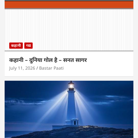
कहानी
गद्य
कहानी – दुनिया गोल है – सनत सागर
July 11, 2026
Bastar Paati