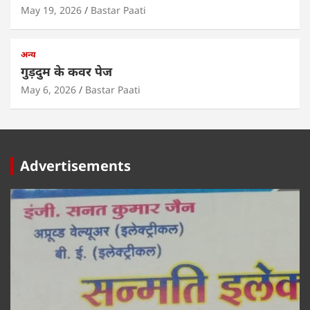
May 19, 2026
Bastar Paati
अन्य
गुड़दुम के कवर पेज
May 6, 2026
Bastar Paati
Advertisements