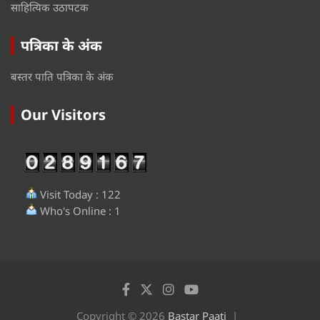
साहित्यिक उठापटक
पत्रिका के अंक
बस्तर पाति पत्रिका के अंक
Our Visitors
Visit Today : 122
Who's Online : 1
Copyright © 2026
Bastar Paati