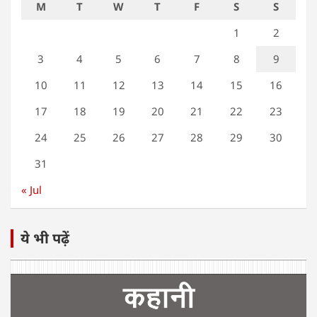
M
T
W
T
F
S
S
1
2
3
4
5
6
7
8
9
10
11
12
13
14
15
16
17
18
19
20
21
22
23
24
25
26
27
28
29
30
31
« Jul
ये भी पढ़ें