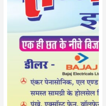
बस्तर पाति
आपकी अपनी पत्रिका