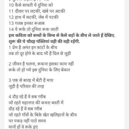
10 कैसे साधती ये दुनिया को
11 दीवार पर लटकी, खंबे पर अटकी
12 हाथ में सटकी, जेब में पटकी
13 गजब़ इनका रूआब
14 ये रूके तो दुनिया रूक जाती
इस कविता को बच्चों के बिम्ब से कैसे बड़ों के बीच ले जाते हैं देखिए.
शुरू की ये चौदह पंक्तियां वही की वही रहेंगी.
1 प्रेम है अनंत इन कांटों के बीच
तब तो दूर होने के बाद भी हैं दिल से जुड़ी
2 जीवन है चलना, रूकना इसका काम नहीं
रूके तो हो गये इस दुनिया के लिए बेकार
3 एक से बारह में बँटी हैं मगर
जुड़ी है परिवार की तरह
4 दौड़ रहे हैं वे सब गरीब
जो रहते महानगर की कचरा बस्ती में
दौड़ रहे हैं वे सब गरीब
जो रहते गाँवों के बिके खेत खलिहानों के बीच
पर पकड़ नहीं पाते समय
मानों हों वे रूके हुए