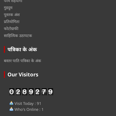
परम सहयोगी
गुडदुम
पुस्तक अंश
प्रतियोगिता
फोटोग्राफी
साहित्यिक उठापटक
पत्रिका के अंक
बस्तर पाति पत्रिका के अंक
Our Visitors
Visit Today : 91
Who's Online : 1