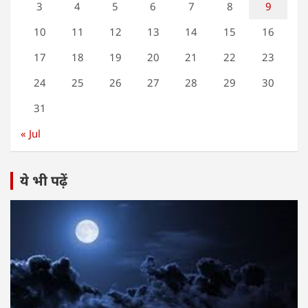
3
4
5
6
7
8
9
10
11
12
13
14
15
16
17
18
19
20
21
22
23
24
25
26
27
28
29
30
31
« Jul
ये भी पढ़ें