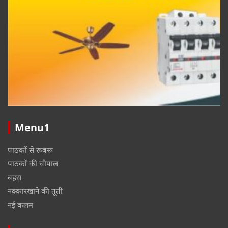
Menu1
पाठकों से रूबरू
पाठकों की चौपाल
बहस
नक्कारखाने की तूती
नई कलम