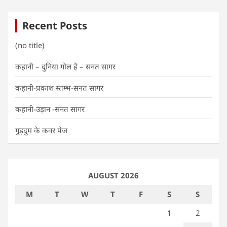
Recent Posts
(no title)
कहानी – दुनिया गोल है – सनत सागर
कहानी-प्रकाश स्तम्भ-सनत सागर
कहानी-उड़ान -सनत सागर
गुड़दुम के कवर पेज
AUGUST 2026
M
T
W
T
F
S
S
1
2