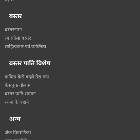
बस्तर
बस्तरनामा
रंग रंगीला बस्तर
साहित्यकार एवं व्यक्तित्व
बस्तर पाति विशेष
कविता कैसे बदले तेरा रूप
फेसबुक वॉल से
बस्तर पाति सम्मान
रचना के बहाने
अन्य
अंक विवरणिका