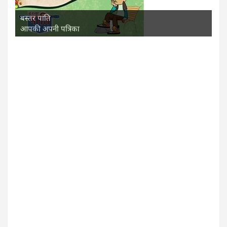
बस्तर पाति
आपकी अपनी पत्रिका