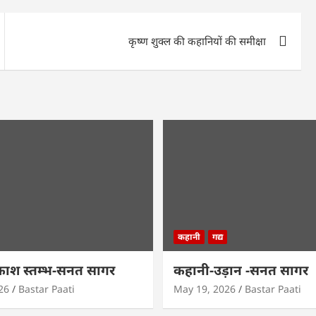
कृष्ण शुक्ल की कहानियों की समीक्षा
कहानी
गद्य
काश स्तम्भ-सनत सागर
कहानी-उड़ान -सनत सागर
26
Bastar Paati
May 19, 2026
Bastar Paati