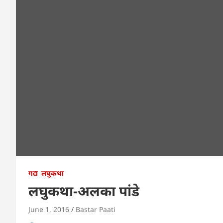
गद्य
लघुकथा
लघुकथा-अलका पांडे
June 1, 2016
Bastar Paati