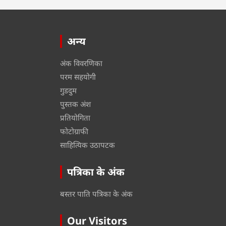
अन्य
अंक विवरणिका
परम सहयोगी
गुडदुम
पुस्तक अंश
प्रतियोगिता
फोटोग्राफी
साहित्यिक उठापटक
पत्रिका के अंक
बस्तर पाति पत्रिका के अंक
Our Visitors