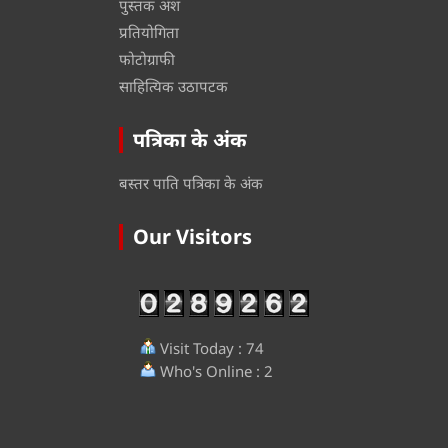
पुस्तक अंश
प्रतियोगिता
फोटोग्राफी
साहित्यिक उठापटक
पत्रिका के अंक
बस्तर पाति पत्रिका के अंक
Our Visitors
Visit Today : 74
Who's Online : 2