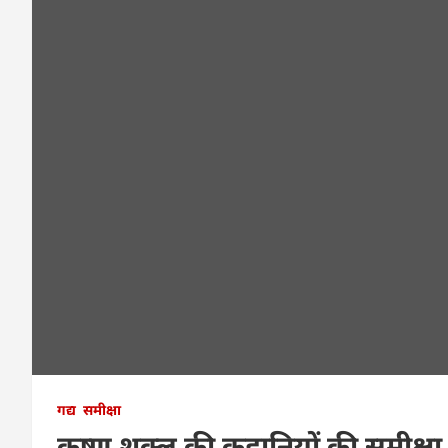
गद्य
समीक्षा
कृष्ण शुक्ल की कहानियों की समीक्षा