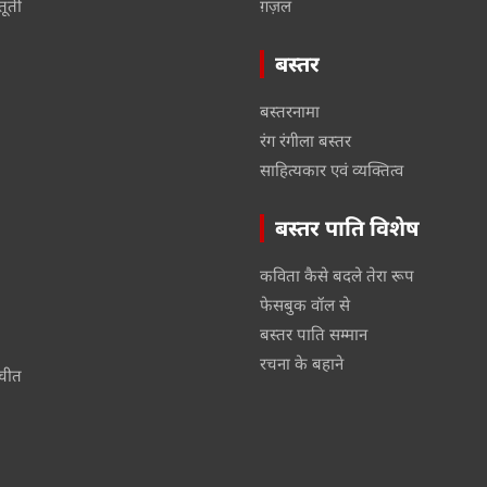
तूती
ग़ज़ल
बस्तर
बस्तरनामा
रंग रंगीला बस्तर
साहित्यकार एवं व्यक्तित्व
बस्तर पाति विशेष
कविता कैसे बदले तेरा रूप
फेसबुक वॉल से
बस्तर पाति सम्मान
रचना के बहाने
तचीत