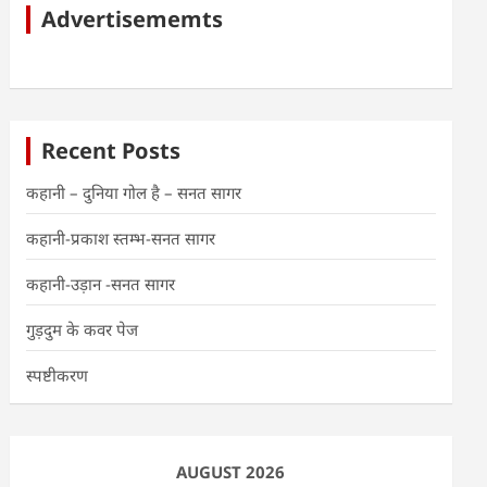
Advertisememts
Recent Posts
कहानी – दुनिया गोल है – सनत सागर
कहानी-प्रकाश स्तम्भ-सनत सागर
कहानी-उड़ान -सनत सागर
गुड़दुम के कवर पेज
स्पष्टीकरण
AUGUST 2026