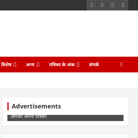
ि विशेष
अन्य
पत्रिका के अंक
संपर्क
Advertisements
बस्तर पाति
आपकी अपनी पत्रिका