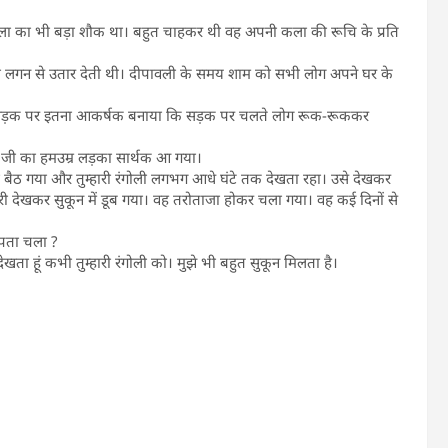
त्रकला का भी बड़ा शौक था। बहुत चाहकर थी वह अपनी कला की रूचि के प्रति
पूरी लगन से उतार देती थी। दीपावली के समय शाम को सभी लोग अपने घर के
ाध्यम से सड़क पर इतना आकर्षक बनाया कि सड़क पर चलते लोग रूक-रूककर
्मा जी का हमउम्र लड़का सार्थक आ गया।
ैठ गया और तुम्हारी रंगोली लगभग आधे घंटे तक देखता रहा। उसे देखकर
ी देखकर सुकून में डूब गया। वह तरोताजा होकर चला गया। वह कई दिनों से
े पता चला ?
खता हूं कभी तुम्हारी रंगोली को। मुझे भी बहुत सुकून मिलता है।