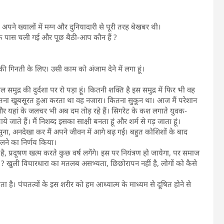
ी। अपने ख्यालों में मग्न और दुनियादारी से पूरी तरह बेखबर थी।
 पास चली गई और पूछ बैठी-आप कौन हैं ?
ी गिनती के लिए। उसी काम को अंजाम देने में लगा हूं।
ल समुद्र की दुर्दशा पर रो पड़ा हूं। कितनी शक्ति है इस समुद्र में फिर भी वह
कितना खूबसूरत हुआ करता था वह नजारा। कितना सुकून था। आज मैं परेशान
और यहां के जलचर भी अब दम तोड़ रहे हैं। सिगरेट के कश लगाते युवक-
 जाते हैं। मैं निशब्द इसका साक्षी बनता हूं और शर्म से गड़ जाता हूं।
सुना, अनदेखा कर मैं अपने जीवन में आगे बढ़ गई। बहुत कोशिशों के बाद
मिलने का निर्णय किया।
, प्रदूषण खत्म करते कुछ वर्ष लगेंगे। इस पर नियंत्रण हो जायेगा, पर समाज
ा ? खुली विचारधारा का मतलब असभ्यता, छिछोरापन नहीं है, लोगों को कैसे
ा है। पंचतत्वों के इस शरीर को हम आध्यात्म के माध्यम से दूषित होने से