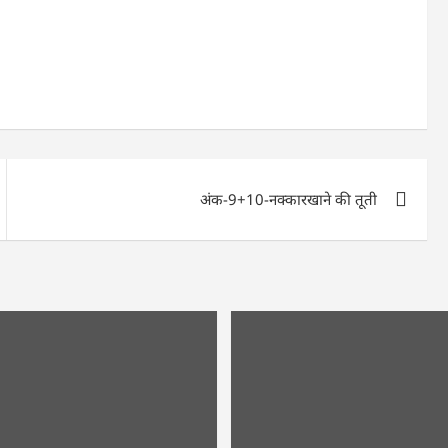
अंक-9+10-नक्कारखाने की तूती