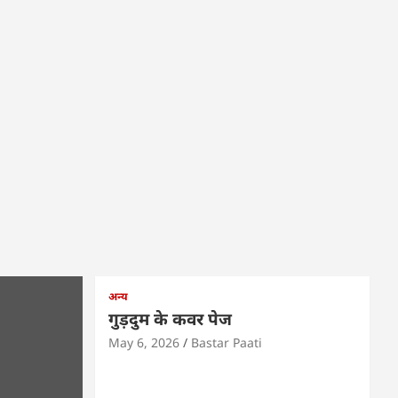
अन्य
गुड़दुम के कवर पेज
May 6, 2026
Bastar Paati