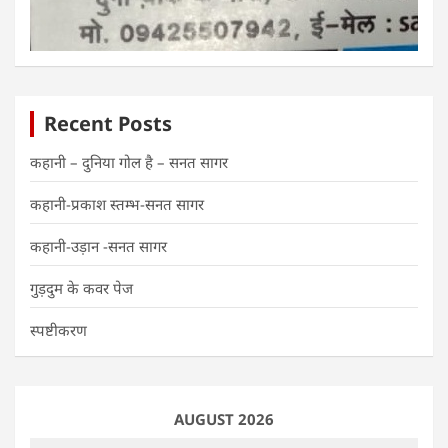
Recent Posts
कहानी – दुनिया गोल है – सनत सागर
कहानी-प्रकाश स्तम्भ-सनत सागर
कहानी-उड़ान -सनत सागर
गुड़दुम के कवर पेज
स्पष्टीकरण
AUGUST 2026