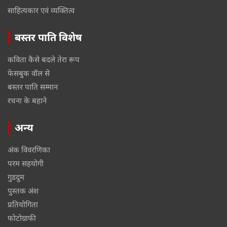
साहित्यकार एवं व्यक्तित्व
बस्तर पाति विशेष
कविता कैसे बदले तेरा रूप
फेसबुक वॉल से
बस्तर पाति सम्मान
रचना के बहाने
अन्य
अंक विवरणिका
परम सहयोगी
गुडदुम
पुस्तक अंश
प्रतियोगिता
फोटोग्राफी