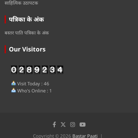
साहित्यिक उठापटक
पत्रिका के अंक
बस्तर पाति पत्रिका के अंक
Our Visitors
Visit Today : 46
Who's Online : 1
Copyright © 2026
Bastar Paati