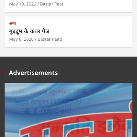
May 19, 2026
Bastar Paati
अन्य
गुड़दुम के कवर पेज
May 6, 2026
Bastar Paati
Advertisements