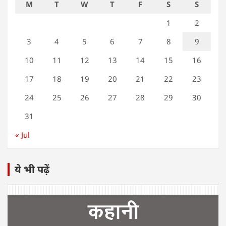
M
T
W
T
F
S
S
1
2
3
4
5
6
7
8
9
10
11
12
13
14
15
16
17
18
19
20
21
22
23
24
25
26
27
28
29
30
31
« Jul
ये भी पढ़ें