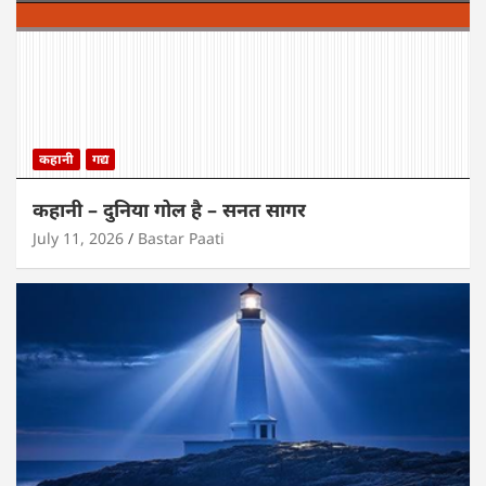
कहानी
गद्य
कहानी – दुनिया गोल है – सनत सागर
July 11, 2026
Bastar Paati