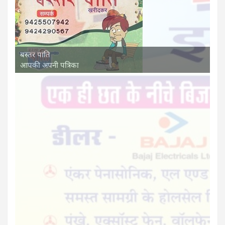
बस्तर पाति
आपकी अपनी पत्रिका