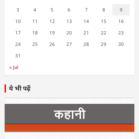
3
4
5
6
7
8
9
10
11
12
13
14
15
16
17
18
19
20
21
22
23
24
25
26
27
28
29
30
31
« Jul
ये भी पढ़ें