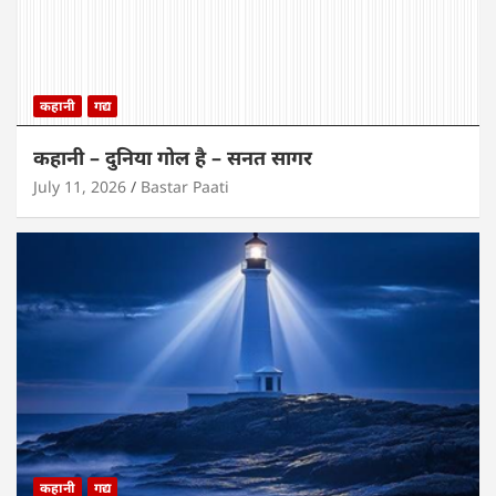
कहानी
गद्य
कहानी – दुनिया गोल है – सनत सागर
July 11, 2026
Bastar Paati
कहानी
गद्य