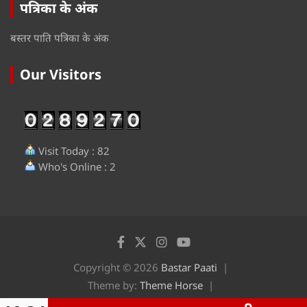
पत्रिका के अंक
बस्तर पाति पत्रिका के अंक
Our Visitors
Visit Today : 82
Who's Online : 2
Copyright © 2026
Bastar Paati
Theme by:
Theme Horse
Proudly Powered by:
WordPress