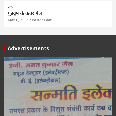
अन्य
गुड़दुम के कवर पेज
May 6, 2026
Bastar Paati
Advertisements