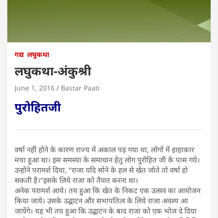
गद्य
लघुकथा
लघुकथा-अंकुश्री
June 1, 2016
Bastar Paati
पुरोहितजी
वर्षा नहीं होने के कारण राज्य में अकाल पड़ गया था, लोगों में हाहाकार
मचा हुआ था। इस समस्या के समाधान हेतु लोग पुरोहित जी के पास गये।
उन्होंने परामर्श दिया, ‘‘राजा यदि सोने के हल से खेत जोते तो वर्षा हो
सकती है।’’इसके लिये राजा को तैयार करना था।
अनेक परामर्श आये। तय हुआ कि खेत के निकट एक उत्सव का आयोजन
किया जाये। उसके उद्घाटन और सभापतित्व के लिये राजा अवश्य आ
जायेंगे। यह भी तय हुआ कि उद्घाटन के बाद राजा को एक भोज दे दिया