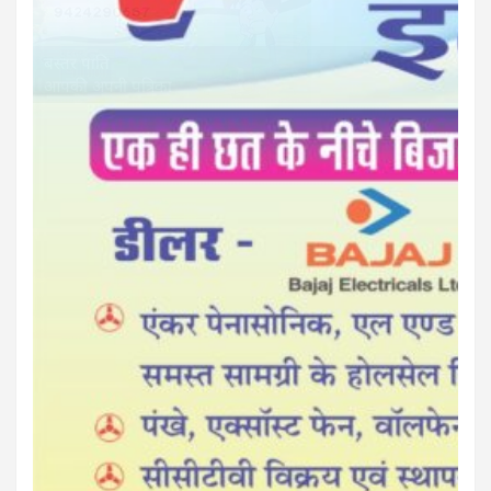
बस्तर पाति
आपकी अपनी पत्रिका