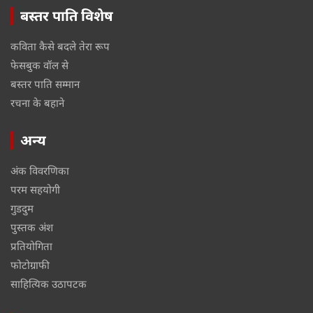
बस्तर पाति विशेष
कविता कैसे बदले तेरा रूप
फेसबुक वॉल से
बस्तर पाति सम्मान
रचना के बहाने
अन्य
अंक विवरणिका
परम सहयोगी
गुडदुम
पुस्तक अंश
प्रतियोगिता
फोटोग्राफी
साहित्यिक उठापटक