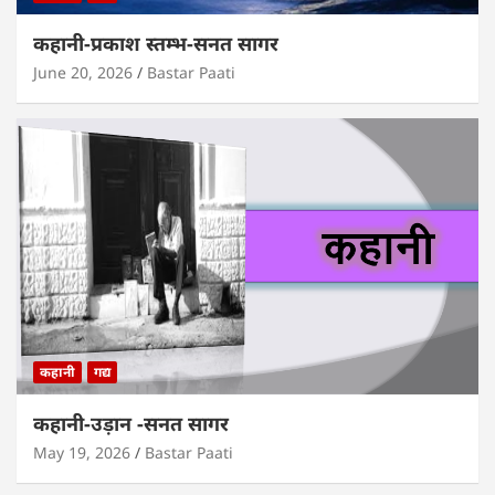
कहानी-प्रकाश स्तम्भ-सनत सागर
June 20, 2026
Bastar Paati
कहानी
गद्य
कहानी-उड़ान -सनत सागर
May 19, 2026
Bastar Paati