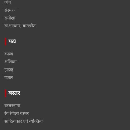
व्यंग
संस्मरण
समीक्षा
साक्षात्कार, बातचीत
पद्य
काव्य
क्षणिका
हाइकू
ग़ज़ल
बस्तर
बस्तरनामा
रंग रंगीला बस्तर
साहित्यकार एवं व्यक्तित्व