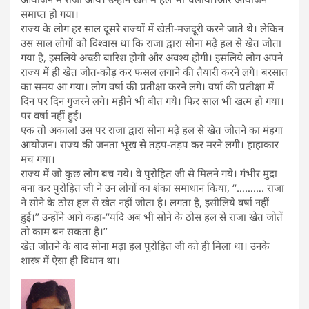
समाप्त हो गया।
राज्य के लोग हर साल दूसरे राज्यों में खेती-मजदूरी करने जाते थे। लेकिन
उस साल लोगों को विश्वास था कि राजा द्वारा सोना मढ़े हल से खेत जोता
गया है, इसलिये अच्छी बारिश होगी और अवश्य होगी। इसलिये लोग अपने
राज्य में ही खेत जोत-कोड़ कर फसल लगाने की तैयारी करने लगे। बरसात
का समय आ गया। लोग वर्षा की प्रतीक्षा करने लगे। वर्षा की प्रतीक्षा में
दिन पर दिन गुजरने लगे। महीने भी बीत गये। फिर साल भी खत्म हो गया।
पर वर्षा नहीं हुई।
एक तो अकाल! उस पर राजा द्वारा सोना मढ़े हल से खेत जोतने का मंहगा
आयोजन। राज्य की जनता भूख से तड़प-तड़प कर मरने लगी। हाहाकार
मच गया।
राज्य में जो कुछ लोग बच गये। वे पुरोहित जी से मिलने गये। गंभीर मुद्रा
बना कर पुरोहित जी ने उन लोगों का शंका समाधान किया, ‘‘………. राजा
ने सोने के ठोस हल से खेत नहीं जोता है। लगता है, इसीलिये वर्षा नहीं
हुई।’’ उन्होंने आगे कहा-‘‘यदि अब भी सोने के ठोस हल से राजा खेत जोतें
तो काम बन सकता है।’’
खेत जोतने के बाद सोना मढ़ा हल पुरोहित जी को ही मिला था। उनके
शास्त्र में ऐसा ही विधान था।