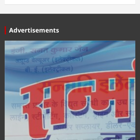
Advertisements