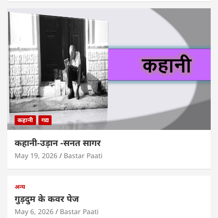
कहानी
गद्य
कहानी-उड़ान -सनत सागर
May 19, 2026
Bastar Paati
अन्य
गुड़दुम के कवर पेज
May 6, 2026
Bastar Paati