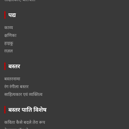
पद्य
काव्य
क्षणिका
हाइकू
ग़ज़ल
बस्तर
बस्तरनामा
रंग रंगीला बस्तर
साहित्यकार एवं व्यक्तित्व
बस्तर पाति विशेष
कविता कैसे बदले तेरा रूप