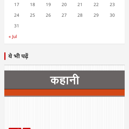
17
18
19
20
21
22
23
24
25
26
27
28
29
30
31
« Jul
ये भी पढ़ें