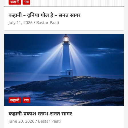
कहानी
गद्य
कहानी – दुनिया गोल है – सनत सागर
July 11, 2026
Bastar Paati
कहानी
गद्य
कहानी-प्रकाश स्तम्भ-सनत सागर
June 20, 2026
Bastar Paati