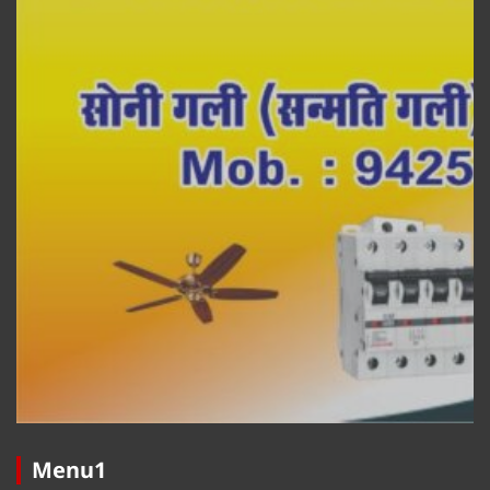
Menu1