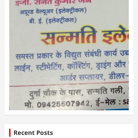
Recent Posts