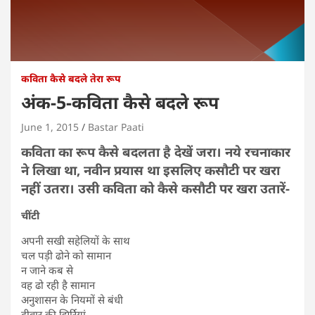
कविता कैसे बदले तेरा रूप
अंक-5-कविता कैसे बदले रूप
June 1, 2015
Bastar Paati
कविता का रूप कैसे बदलता है देखें जरा। नये रचनाकार
ने लिखा था, नवीन प्रयास था इसलिए कसौटी पर खरा
नहीं उतरा। उसी कविता को कैसे कसौटी पर खरा उतारें-
चींटी
अपनी सखी सहेलियों के साथ
चल पड़ी ढोने को सामान
न जाने कब से
वह ढो रही है सामान
अनुशासन के नियमों से बंधी
दीवार की झिर्रियां,