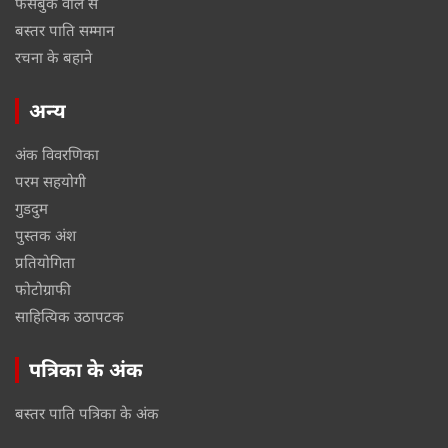
फेसबुक वॉल से
बस्तर पाति सम्मान
रचना के बहाने
अन्य
अंक विवरणिका
परम सहयोगी
गुडदुम
पुस्तक अंश
प्रतियोगिता
फोटोग्राफी
साहित्यिक उठापटक
पत्रिका के अंक
बस्तर पाति पत्रिका के अंक