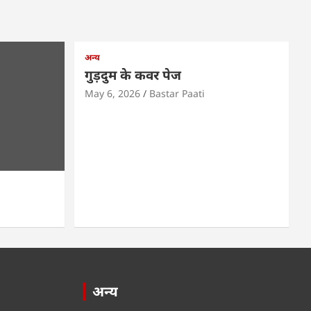
अन्य
गुड़दुम के कवर पेज
May 6, 2026
Bastar Paati
अन्य