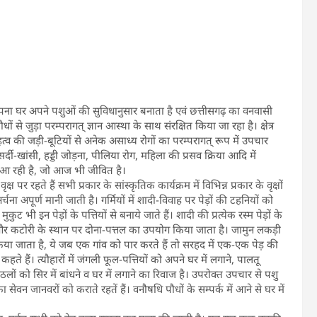
अपना घर अपने पशुओं की सुविधानुसार बनाता है एवं छत्तीसगढ़ का वनवासी
धों से जुड़ा परम्परागत् ज्ञान आस्था के साथ संरक्षित किया जा रहा है। क्षेत्र
त्व की जड़ी-बूटियों से अनेक असाध्य रोगों का परम्परागत् रूप में उपचार
 सर्दी-खांसी, हड्डी जोड़ना, पीलिया रोग, महिला की प्रसव क्रिया आदि में
ली आ रही है, जो आज भी जीवित है।
 पर रहते हैं सभी प्रकार के सांस्कृतिक कार्यक्रम में विभिन्न प्रकार के वृक्षों
ना अपूर्ण मानी जाती है। गर्मियों में शादी-विवाह पर पेड़ों की टहनियों को
मुकुट भी इन पेड़ों के पत्तियों से बनाये जाते हैं। शादी की प्रत्येक रस्म पेड़ों के
और कटोरी के स्थान पर दोना-पत्तल का उपयोग किया जाता है। जामुन लकड़ी
्रयोग किया जाता है, ये जब एक गांव को पार करते हैं तो सरहद में एक-एक पेड़ की
 हैं। त्यौहारों में जंगली फूल-पत्तियों को अपने घर में लगाने, पालतू
ों को सिर में बांधने व घर में लगाने का रिवाज है। उपरोक्त उपचार से पशु
 का सेवन जानवरों को कराते रहतें हैं। वनौषधि पौधों के सम्पर्क में आने से घर में