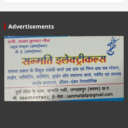
Advertisements