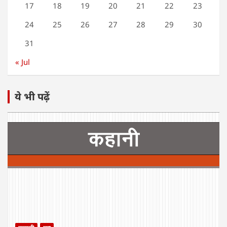
17
18
19
20
21
22
23
24
25
26
27
28
29
30
31
« Jul
ये भी पढ़ें