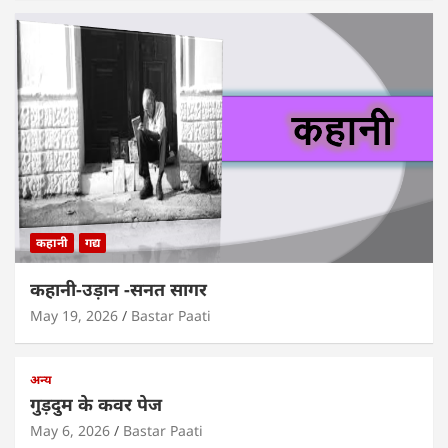
कहानी
गद्य
कहानी-उड़ान -सनत सागर
May 19, 2026
Bastar Paati
अन्य
गुड़दुम के कवर पेज
May 6, 2026
Bastar Paati