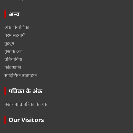
अन्य
अंक विवरणिका
परम सहयोगी
गुडदुम
पुस्तक अंश
प्रतियोगिता
फोटोग्राफी
साहित्यिक उठापटक
पत्रिका के अंक
बस्तर पाति पत्रिका के अंक
Our Visitors