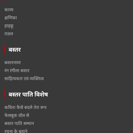
काव्य
क्षणिका
हाइकू
ग़ज़ल
बस्तर
बस्तरनामा
रंग रंगीला बस्तर
साहित्यकार एवं व्यक्तित्व
बस्तर पाति विशेष
कविता कैसे बदले तेरा रूप
फेसबुक वॉल से
बस्तर पाति सम्मान
रचना के बहाने