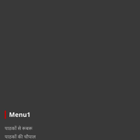
Menu1
पाठकों से रूबरू
पाठकों की चौपाल