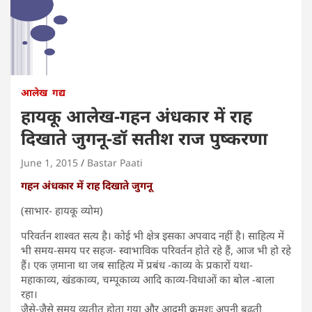
आलेख
गद्य
हायकू आलेख-गहन अंधकार में राह
दिखाते जुगनू-डॉ सतीश राज पुष्करणा
June 1, 2015
Bastar Paati
गहन अंधकार में राह दिखाते जुगनू
(साभार- हायकू व्योम)
परिवर्तन शाश्वत सत्य है। कोई भी क्षेत्र इसका अपवाद नहीं है। साहित्य में
भी समय-समय पर सहज- स्वाभाविक परिवर्तन होते रहे हैं, आज भी हो रहे
हैं। एक ज़माना था जब साहित्य में प्रबंध -काव्य के प्रकारों यथा-
महाकाव्य, खंडकाव्य, चम्पूकाव्य आदि काव्य-विधाओं का बोल -बाला
रहा।
जैसे-जैसे समय व्यतीत होता गया और आदमी क्रमशः अपनी बढ़ती