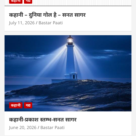
कहानी
गद्य
कहानी – दुनिया गोल है – सनत सागर
July 11, 2026
Bastar Paati
कहानी
गद्य
कहानी-प्रकाश स्तम्भ-सनत सागर
June 20, 2026
Bastar Paati