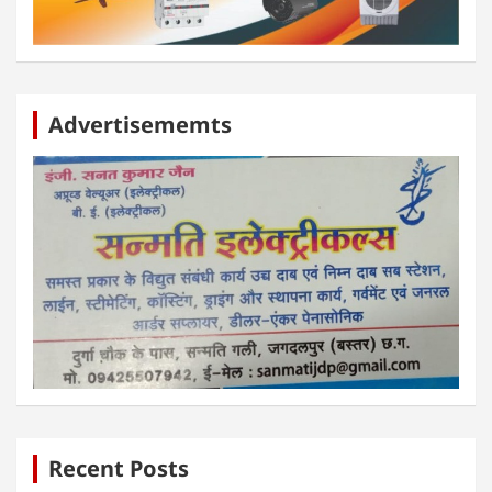
आपकी अपनी पत्रिका
Advertisememts
Recent Posts