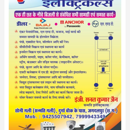
बस्तर पाति