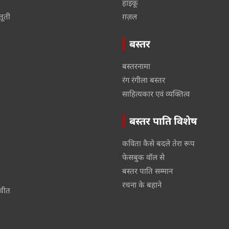
हाइकू
तूती
ग़ज़ल
बस्तर
बस्तरनामा
रंग रंगीला बस्तर
साहित्यकार एवं व्यक्तित्व
बस्तर पाति विशेष
कविता कैसे बदले तेरा रूप
फेसबुक वॉल से
बस्तर पाति सम्मान
रचना के बहाने
तचीत