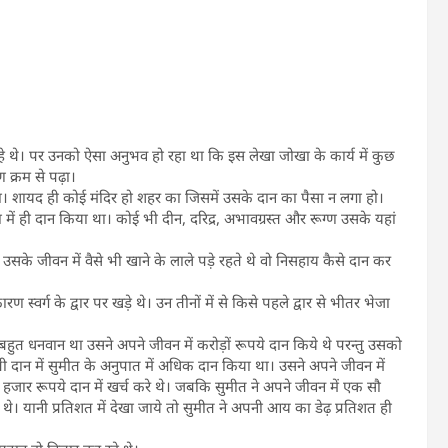
 रहे थे। पर उनको ऐसा अनुभव हो रहा था कि इस लेखा जोखा के कार्य में कुछ
ण क्रम से पढ़ा।
ा। शायद ही कोई मंदिर हो शहर का जिसमें उसके दान का पैसा न लगा हो।
ें ही दान किया था। कोई भी दीन, दरिद्र, अभावग्रस्त और रूग्ण उसके यहां
के जीवन में वैसे भी खाने के लाले पडे़ रहते थे वो निसहाय कैसे दान कर
स्वर्ग के द्वार पर खड़े थे। उन तीनों में से किसे पहले द्वार से भीतर भेजा
त बहुत धनवान था उसने अपने जीवन में करोड़ों रूपये दान किये थे परन्तु उसको
द भी दान में सुमीत के अनुपात में अधिक दान किया था। उसने अपने जीवन में
जार रूपये दान में खर्च करे थे। जबकि सुमीत ने अपने जीवन में एक सौ
 थे। यानी प्रतिशत में देखा जाये तो सुमीत ने अपनी आय का डेढ़ प्रतिशत ही