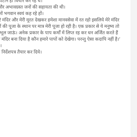
पटान हो विचार कर रहे थे।
ों और अभावग्रस्त जनों की सहायता की थी।
ं भगवान स्वयं कह रहे हों।
े मंदिर और मेरी मूरत देखकर हमेशा मानवसेवा में रत रहो इसलिये मेरे मंदिर
ं की पूजा के स्थान पर मात्र मेरी पूजा हो रही है। एक प्रकार से ये मनुष्य तो
ो भूल जाऊं। अनेक प्रकार के पाप कर्मों में लिप्त रह कर धन अर्जित करते हैं
ंदिर बना दिया है कौन हमारे पापों को देखेगा। परन्तु ऐसा कदापि नहीं है।’
।
निर्देशपत्र तैयार कर दिये।