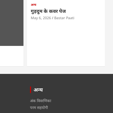
अन्य
गुड़दुम के कवर पेज
May 6, 2026
Bastar Paati
अन्य
अंक विवरणिका
परम सहयोगी