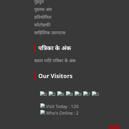
गुडदुम
पुस्तक अंश
प्रतियोगिता
फोटोग्राफी
साहित्यिक उठापटक
पत्रिका के अंक
बस्तर पाति पत्रिका के अंक
Our Visitors
Visit Today : 120
Who's Online : 2