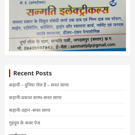
Recent Posts
कहानी – दुनिया गोल है – सनत सागर
कहानी-प्रकाश स्तम्भ-सनत सागर
कहानी-उड़ान -सनत सागर
गुड़दुम के कवर पेज