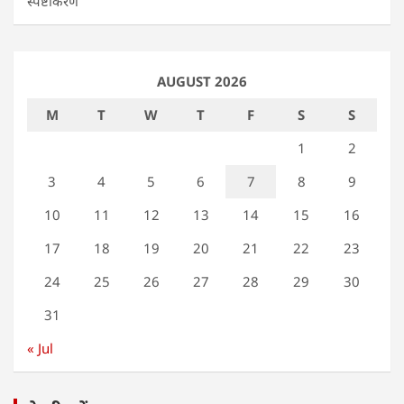
स्पष्टीकरण
AUGUST 2026
M
T
W
T
F
S
S
1
2
3
4
5
6
7
8
9
10
11
12
13
14
15
16
17
18
19
20
21
22
23
24
25
26
27
28
29
30
31
« Jul