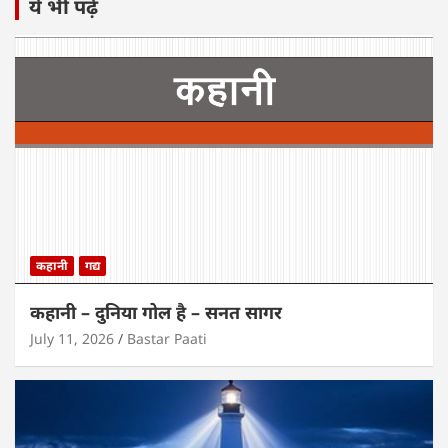
ये भी पढ़ें
कहानी
गद्य
कहानी – दुनिया गोल है – सनत सागर
July 11, 2026
Bastar Paati