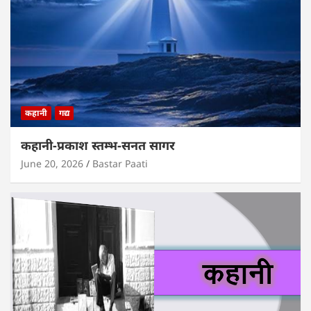
कहानी
गद्य
कहानी-प्रकाश स्तम्भ-सनत सागर
June 20, 2026
Bastar Paati