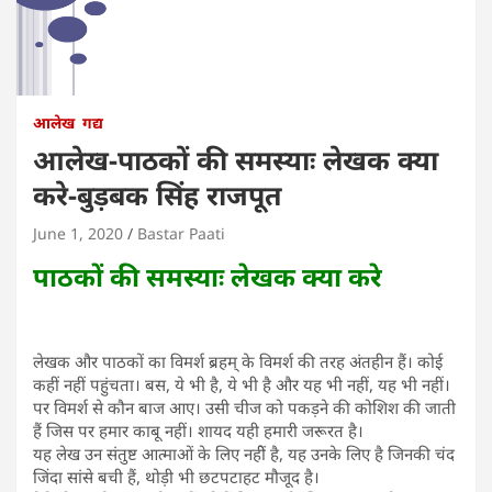
आलेख
गद्य
आलेख-पाठकों की समस्याः लेखक क्या
करे-बुड़बक सिंह राजपूत
June 1, 2020
Bastar Paati
पाठकों की समस्याः लेखक क्या करे
लेखक और पाठकों का विमर्श ब्रहम् के विमर्श की तरह अंतहीन हैं। कोई
कहीं नहीं पहुंचता। बस, ये भी है, ये भी है और यह भी नहीं, यह भी नहीं।
पर विमर्श से कौन बाज आए। उसी चीज को पकड़ने की कोशिश की जाती
हैं जिस पर हमार काबू नहीं। शायद यही हमारी जरूरत है।
यह लेख उन संतुष्ट आत्माओं के लिए नहीें है, यह उनके लिए है जिनकी चंद
जिंदा सांसे बची हैं, थोड़ी भी छटपटाहट मौजूद है।