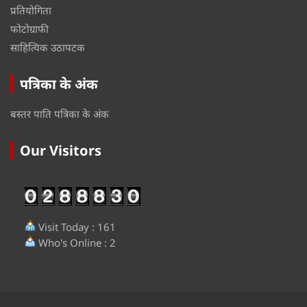
प्रतियोगिता
फोटोग्राफी
साहित्यिक उठापटक
पत्रिका के अंक
बस्तर पाति पत्रिका के अंक
Our Visitors
Visit Today : 161
Who's Online : 2