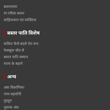
बस्तरनामा
रंग रंगीला बस्तर
साहित्यकार एवं व्यक्तित्व
बस्तर पाति विशेष
कविता कैसे बदले तेरा रूप
फेसबुक वॉल से
बस्तर पाति सम्मान
रचना के बहाने
अन्य
अंक विवरणिका
परम सहयोगी
गुडदुम
पुस्तक अंश