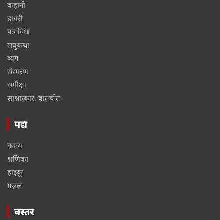
कहानी
डायरी
पत्र विधा
लघुकथा
व्यंग
संस्मरण
समीक्षा
साक्षात्कार, बातचीत
पद्य
काव्य
क्षणिका
हाइकू
ग़ज़ल
बस्तर