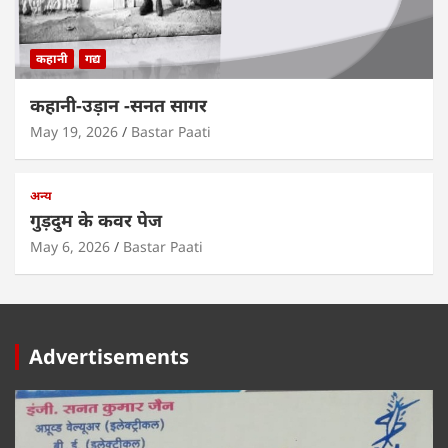
कहानी
गद्य
कहानी-उड़ान -सनत सागर
May 19, 2026
Bastar Paati
अन्य
गुड़दुम के कवर पेज
May 6, 2026
Bastar Paati
Advertisements