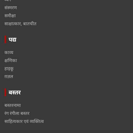
संस्मरण
समीक्षा
साक्षात्कार, बातचीत
पद्य
काव्य
क्षणिका
हाइकू
ग़ज़ल
बस्तर
बस्तरनामा
रंग रंगीला बस्तर
साहित्यकार एवं व्यक्तित्व