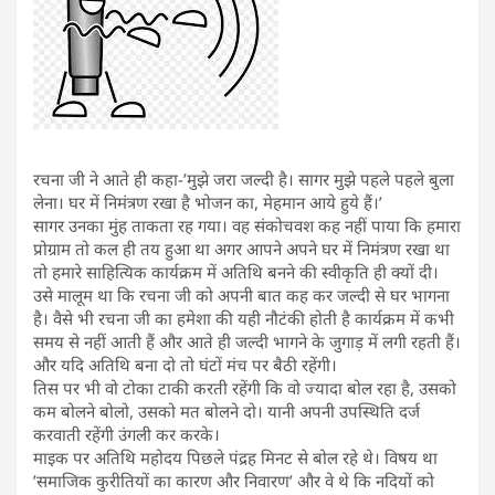
रचना जी ने आते ही कहा-’मुझे जरा जल्दी है। सागर मुझे पहले पहले बुला
लेना। घर में निमंत्रण रखा है भोजन का, मेहमान आये हुये हैं।’
सागर उनका मुंह ताकता रह गया। वह संकोचवश कह नहीं पाया कि हमारा
प्रोग्राम तो कल ही तय हुआ था अगर आपने अपने घर में निमंत्रण रखा था
तो हमारे साहित्यिक कार्यक्रम में अतिथि बनने की स्वीकृति ही क्यों दी।
उसे मालूम था कि रचना जी को अपनी बात कह कर जल्दी से घर भागना
है। वैसे भी रचना जी का हमेशा की यही नौटंकी होती है कार्यक्रम में कभी
समय से नहीं आती हैं और आते ही जल्दी भागने के जुगाड़ में लगी रहती हैं।
और यदि अतिथि बना दो तो घंटों मंच पर बैठी रहेंगी।
तिस पर भी वो टोका टाकी करती रहेंगी कि वो ज्यादा बोल रहा है, उसको
कम बोलने बोलो, उसको मत बोलने दो। यानी अपनी उपस्थिति दर्ज
करवाती रहेंगी उंगली कर करके।
माइक पर अतिथि महोदय पिछले पंद्रह मिनट से बोल रहे थे। विषय था
’समाजिक कुरीतियों का कारण और निवारण’ और वे थे कि नदियों को