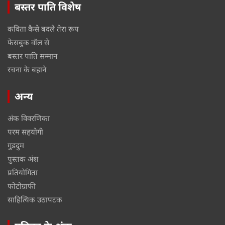
बस्तर पाति विशेष
कविता कैसे बदले तेरा रूप
फेसबुक वॉल से
बस्तर पाति सम्मान
रचना के बहाने
अन्य
अंक विवरणिका
परम सहयोगी
गुडदुम
पुस्तक अंश
प्रतियोगिता
फोटोग्राफी
साहित्यिक उठापटक