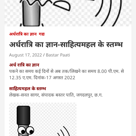
अर्धरात्रि का ज्ञान
गद्य
अर्धरात्रि का ज्ञान-साहित्यमहल के स्तम्भ
August 17, 2022
Bastar Paati
अर्ध रात्रि का ज्ञान
पकने का समय कई दिनों से अब तक/लिखने का समय 8.00 पी.एम. से
12.35 ए.एम. दिनांक-17 अगस्त 2022
साहित्यमहल के स्तम्भ
लेखक-सनत सागर, संपादक बस्तर पाति, जगदलपुर, छ.ग.