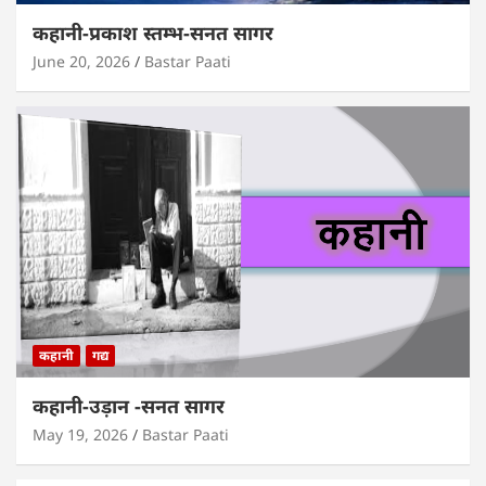
कहानी-प्रकाश स्तम्भ-सनत सागर
June 20, 2026
Bastar Paati
कहानी
गद्य
कहानी-उड़ान -सनत सागर
May 19, 2026
Bastar Paati