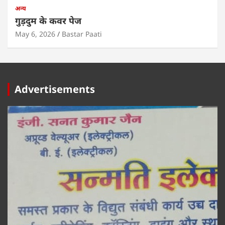
अन्य
गुड़दुम के कवर पेज
May 6, 2026
Bastar Paati
Advertisements