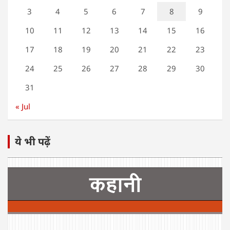
3
4
5
6
7
8
9
10
11
12
13
14
15
16
17
18
19
20
21
22
23
24
25
26
27
28
29
30
31
« Jul
ये भी पढ़ें