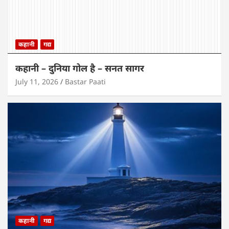
कहानी
गद्य
कहानी – दुनिया गोल है – सनत सागर
July 11, 2026
Bastar Paati
कहानी
गद्य