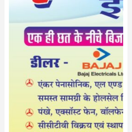
बस्तर पाति
आपकी अपनी पत्रिका