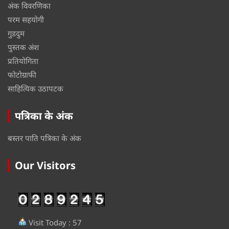
अंक विवरणिका
परम सहयोगी
गुडदुम
पुस्तक अंश
प्रतियोगिता
फोटोग्राफी
साहित्यिक उठापटक
पत्रिका के अंक
बस्तर पाति पत्रिका के अंक
Our Visitors
Visit Today : 57