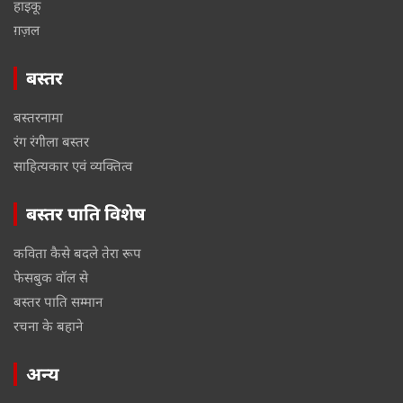
हाइकू
ग़ज़ल
बस्तर
बस्तरनामा
रंग रंगीला बस्तर
साहित्यकार एवं व्यक्तित्व
बस्तर पाति विशेष
कविता कैसे बदले तेरा रूप
फेसबुक वॉल से
बस्तर पाति सम्मान
रचना के बहाने
अन्य