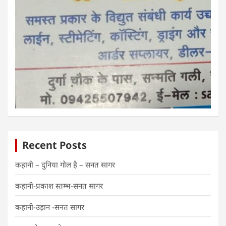
Recent Posts
कहानी – दुनिया गोल है – सनत सागर
कहानी-प्रकाश स्तम्भ-सनत सागर
कहानी-उड़ान -सनत सागर