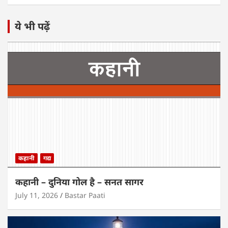
ये भी पढ़ें
कहानी
गद्य
कहानी – दुनिया गोल है – सनत सागर
July 11, 2026
Bastar Paati