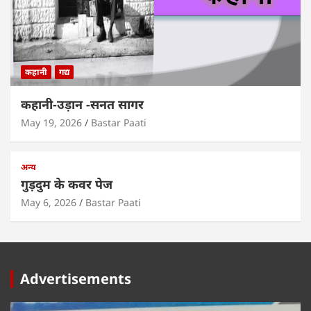
कहानी
गद्य
कहानी-उड़ान -सनत सागर
May 19, 2026
Bastar Paati
अन्य
गुड़दुम के कवर पेज
May 6, 2026
Bastar Paati
Advertisements