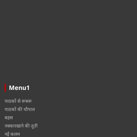
Menu1
पाठकों से रूबरू
पाठकों की चौपाल
बहस
नक्कारखाने की तूती
नई कलम