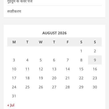
गुड़दुम के कवर पेज
स्पष्टीकरण
AUGUST 2026
M
T
W
T
F
S
S
1
2
3
4
5
6
7
8
9
10
11
12
13
14
15
16
17
18
19
20
21
22
23
24
25
26
27
28
29
30
31
« Jul