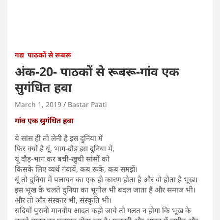
गद्य
पाठकों से रूबरू
अंक-20- पाठकों से रूबरू-गांव एक
सुगंधित हवा
March 1, 2019
Bastar Paati
गांव एक सुगंधित हवा
ये सांस ही तो लेनी है इस दुनिया में
फिर क्यों है यूं, भाग-दौड़ इस दुनिया में,
यूं दौड़-भाग कर बची-खुची सांसों को
किसके लिए व्यर्थ गंवायें, कब रूकें, कब समझें।
यूं तो दुनिया में पलायन का एक ही कारण होता है और वो होता है भूख।
इस भूख के चलते दुनिया का भूगोल भी बदल जाता है और समाज भी।
और तो और संस्कार भी, संस्कृति भी।
सदियों पुरानी मानवीय आदत कही जाये तो गलत न होगा कि भूख के