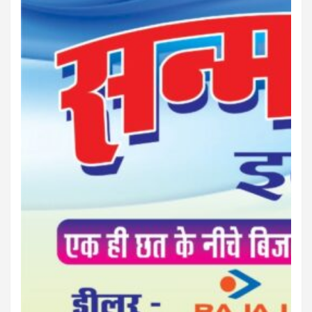
बस्तर पाति
आपकी अपनी पत्रिका