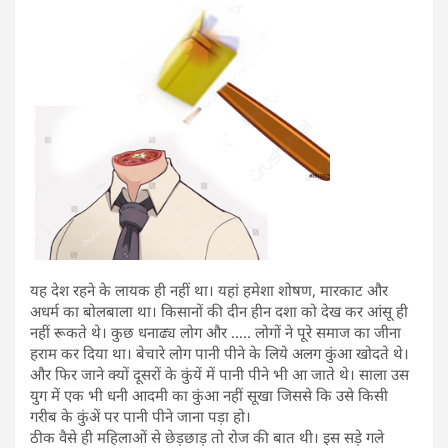
यह देश रहने के लायक ही नहीं था। यहां हमेशा शोषण, मारकाट और
अधर्म का बोलबाला था। किसानों की दीन हीन दशा को देख कर आंसू ही
नहीं रूकते थे। कुछ धनाढ्य लोग और ….. लोगों ने पूरे समाज का जीना
हराम कर दिया था। बेचारे लोग पानी पीने के लिये अलग कुंआ खोदते थे।
और फिर जाने क्यों दूसरों के कुंयें में पानी पीने भी आ जाते थे। साला उस
युग में एक भी धनी आदमी का कुंआ नहीं सूखा जिससे कि उसे किसी
गरीब के कुंअें पर पानी पीने जाना पड़ा हो।
ठीक वैसे ही महिलाओं से छेड़छाड़ तो रोज की बात थी। इस सड़े गले