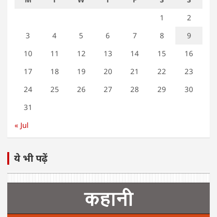
1
2
3
4
5
6
7
8
9
10
11
12
13
14
15
16
17
18
19
20
21
22
23
24
25
26
27
28
29
30
31
« Jul
ये भी पढ़ें