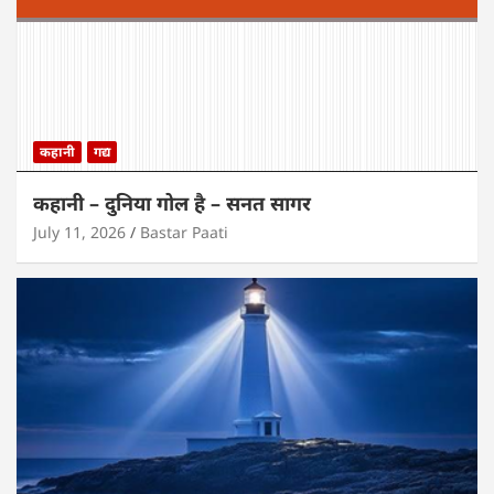
कहानी
गद्य
कहानी – दुनिया गोल है – सनत सागर
July 11, 2026
Bastar Paati