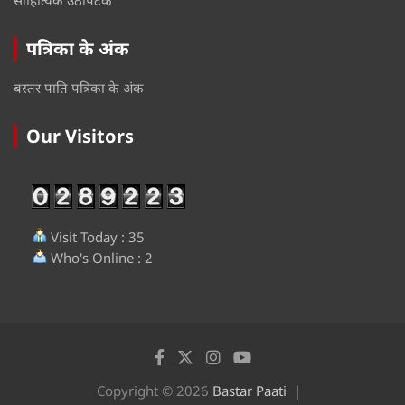
पत्रिका के अंक
बस्तर पाति पत्रिका के अंक
Our Visitors
Visit Today : 35
Who's Online : 2
Copyright © 2026
Bastar Paati