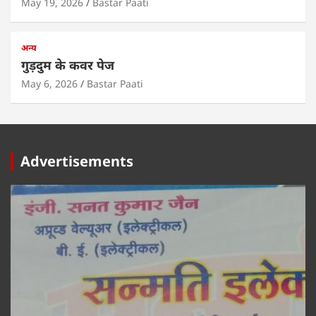
May 19, 2026
Bastar Paati
अन्य
गुड़दुम के कवर पेज
May 6, 2026
Bastar Paati
Advertisements