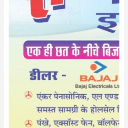
बस्तर पाति
आपकी अपनी पत्रिका