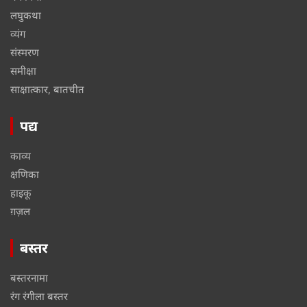
लघुकथा
व्यंग
संस्मरण
समीक्षा
साक्षात्कार, बातचीत
पद्य
काव्य
क्षणिका
हाइकू
ग़ज़ल
बस्तर
बस्तरनामा
रंग रंगीला बस्तर