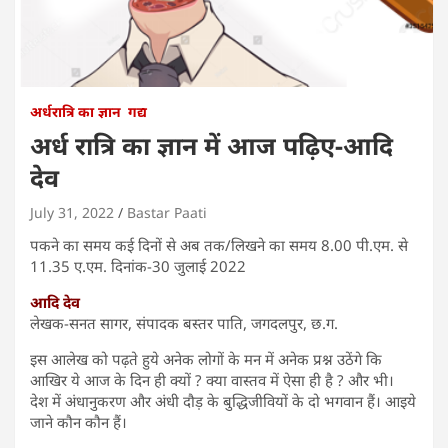
अर्धरात्रि का ज्ञान
गद्य
अर्ध रात्रि का ज्ञान में आज पढ़िए-आदि
देव
July 31, 2022
Bastar Paati
पकने का समय कई दिनों से अब तक/लिखने का समय 8.00 पी.एम. से
11.35 ए.एम. दिनांक-30 जुलाई 2022
आदि देव
लेखक-सनत सागर, संपादक बस्तर पाति, जगदलपुर, छ.ग.
इस आलेख को पढ़ते हुये अनेक लोगों के मन में अनेक प्रश्न उठेंगे कि
आखिर ये आज के दिन ही क्यों ? क्या वास्तव में ऐसा ही है ? और भी।
देश में अंधानुकरण और अंधी दौड़ के बुद्धिजीवियों के दो भगवान हैं। आइये
जाने कौन कौन हैं।