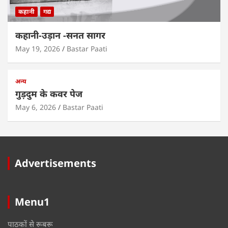
कहानी
गद्य
कहानी-उड़ान -सनत सागर
May 19, 2026
Bastar Paati
अन्य
गुड़दुम के कवर पेज
May 6, 2026
Bastar Paati
Advertisements
Menu1
पाठकों से रूबरू