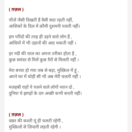
( ग़ज़ल )
चीज़ें जैसी दिखती हैं वैसी सदा रहती नहीं,
आशिकों के दिल में क़ौमी दुशमनी पलती नहीं।
हम परिंदों की तरह ही उड़ने वाले लोग हैं ,
आंधियों में भी उड़ानों की अदा थकती नहीं ।
हर नदी की चाल का अपना तरीका होता है ,
कुछ समंदर से मिलें कुछ ग़ैरों से मिलती नहीं ।
मेरा बच्चा हो गया जब से बड़ा, मुश्क़िल में हूं ,
अपने घर में थोड़ी सी भी अब मेरी चलती नहीं ।
मज़हबी राहों पे चलने वाले लोगों ध्यान दो ,
दुनिया ये झगड़ों के दम अच्छी कभी बनती नहीं।
( ग़ज़ल )
वक़्त की कश्ती यूं ही चलती रहेगी ,
मुश्क़िलों से ज़िन्दगी लड़ती रहेगी ।