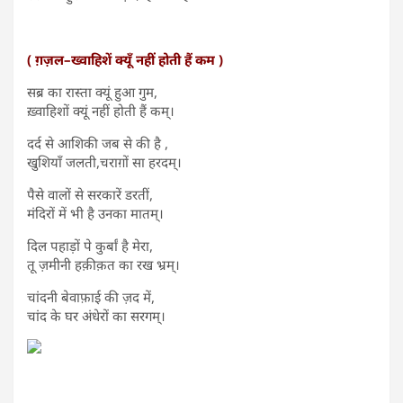
( ग़ज़ल–ख्वाहिशें क्यूँ नहीं होती हैं कम )
सब्र का रास्ता क्यूं हुआ गुम,
ख़्वाहिशों क्यूं नहीं होती हैं कम्।
दर्द से आशिकी जब से की है ,
खुशियाँ जलती,चराग़ों सा हरदम्।
पैसे वालों से सरकारें डरतीं,
मंदिरों में भी है उनका मातम्।
दिल पहाड़ों पे कुर्बां है मेरा,
तू ज़मीनी हक़ीक़त का रख भ्रम्।
चांदनी बेवाफ़ाई की ज़द में,
चांद के घर अंधेरों का सरगम्।