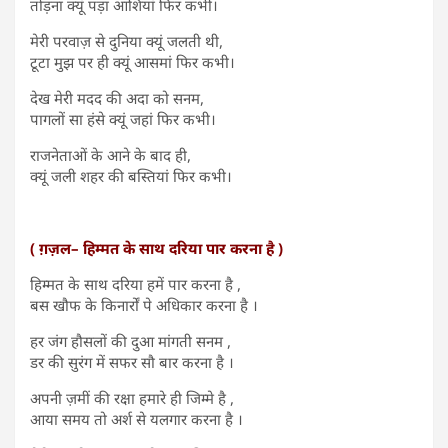
तोड़ना क्यूं पड़ा आशियां फिर कभी।
मेरी परवाज़ से दुनिया क्यूं जलती थी,
टूटा मुझ पर ही क्यूं आसमां फिर कभी।
देख मेरी मदद की अदा को सनम,
पागलों सा हंसे क्यूं जहां फिर कभी।
राजनेताओं के आने के बाद ही,
क्यूं जली शहर की बस्तियां फिर कभी।
( ग़ज़ल– हिम्मत के साथ दरिया पार करना है )
हिम्मत के साथ दरिया हमें पार करना है ,
बस खौफ के किनार्रों पे अधिकार करना है ।
हर जंग हौसलों की दुआ मांगती सनम ,
डर की सुरंग में सफर सौ बार करना है ।
अपनी ज़मीं की रक्षा हमारे ही जिम्मे है ,
आया समय तो अर्श से यलगार करना है ।