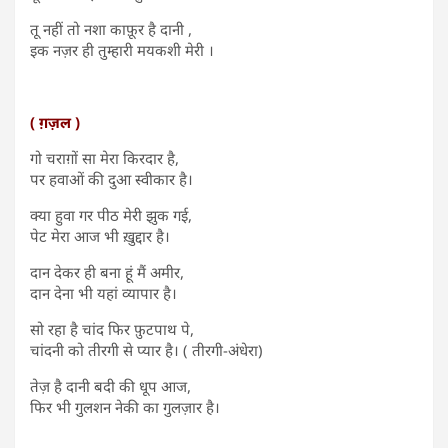
तू नहीं तो नशा काफ़ूर है दानी ,
इक नज़र ही तुम्हारी मयकशी मेरी ।
( ग़ज़ल )
गो चराग़ों सा मेरा किरदार है,
पर हवाओं की दुआ स्वीकार है।
क्या हुवा गर पीठ मेरी झुक गई,
पेट मेरा आज भी ख़ुद्दार है।
दान देकर ही बना हूं मैं अमीर,
दान देना भी यहां व्यापार है।
सो रहा है चांद फिर फ़ुटपाथ पे,
चांदनी को तीरगी से प्यार है। ( तीरगी-अंधेरा)
तेज़ है दानी बदी की धूप आज,
फिर भी गुलशन नेकी का गुलज़ार है।