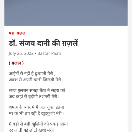
पद्य
ग़ज़ल
डॉ. संजय दानी की ग़ज़लें
July 26, 2022
Bastar Paati
( ग़ज़ल )
आईनों से नहीं है दुशमनी मेरी ,
अक्श से अपनी डरती ज़िन्दगी मेरी।
सब्ज गुलशन समझ बैठा मै सहरा को
अब कहां से बुझेगी तशनगी मेरी।
शमअ के प्यार मे मै जल चुका इतना
मर के भी तप रही है खुदकुशी मेरी ।
मै बड़ी से बड़ी खुशियों को पकड़ लाया
दूर जाती गई छोटी खुशी मेरी।