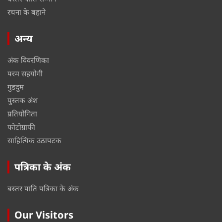
रचना के बहाने
अन्य
अंक विवरणिका
परम सहयोगी
गुडदुम
पुस्तक अंश
प्रतियोगिता
फोटोग्राफी
साहित्यिक उठापटक
पत्रिका के अंक
बस्तर पाति पत्रिका के अंक
Our Visitors