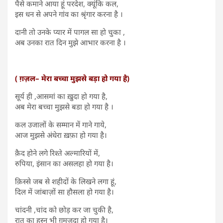
पैसे कमाने आया हूं परदेश, क्यूंकि कल,
इस धन से अपने गांव का श्रृंगार करना है ।
दानी तो उनके प्यार में पागल सा हो चुका ,
अब उनका रात दिन मुझे आभार करना है ।
( ग़ज़ल– मेरा बच्चा मुझसे बड़ा हो गया है)
सूर्य ही ,आसमां का ख़ुदा हो गया है,
अब मेरा बच्चा मुझसे बडा हो गया है ।
कल उजालों के सम्मान में गाने गाये,
आज मुझसे अंधेरा ख़फ़ा हो गया है।
क़ैद होने लगे रिश्ते अल्मारियों में,
रुपिया, इंसान का असलहा हो गया है।
क़िस्से जब से शहीदों के लिखने लगा हूं,
दिल में जांबाज़ों सा हौसला हो गया है।
चांदनी ,चांद को छोड़ कर जा चुकी है,
रात का हुस्न भी ग़मज़दा हो गया है।