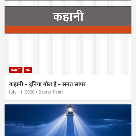
कहानी
गद्य
कहानी – दुनिया गोल है – सनत सागर
July 11, 2026
Bastar Paati