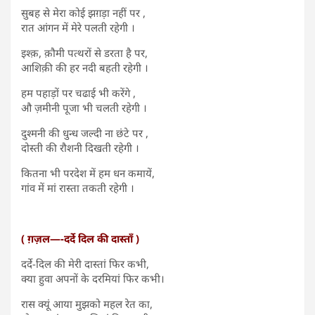
सुबह से मेरा कोई झग़ड़ा नहीं पर ,
रात आंगन में मेरे पलती रहेगी ।
इश्क़, क़ौमी पत्थरों से डरता है पर,
आशिक़ी की हर नदी बहती रहेगी ।
हम पहाड़ों पर चढाई भी करेंगे ,
औ ज़मीनी पूजा भी चलती रहेगी ।
दुश्मनी की धुन्ध जल्दी ना छंटे पर ,
दोस्ती की रौशनी दिखती रहेगी ।
कितना भी परदेश में हम धन कमायें,
गांव में मां रास्ता तकती रहेगी ।
( ग़ज़ल—-दर्दे दिल की दास्ताँ )
दर्दे-दिल की मेरी दास्तां फिर कभी,
क्या हुवा अपनों के दरमियां फिर कभी।
रास क्यूं आया मुझको महल रेत का,