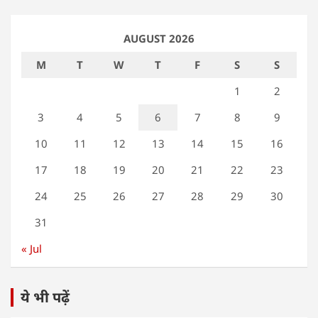
AUGUST 2026
M
T
W
T
F
S
S
1
2
3
4
5
6
7
8
9
10
11
12
13
14
15
16
17
18
19
20
21
22
23
24
25
26
27
28
29
30
31
« Jul
ये भी पढ़ें