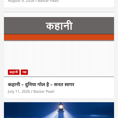
August 9, 2026
Bastar Paati
कहानी
गद्य
कहानी – दुनिया गोल है – सनत सागर
July 11, 2026
Bastar Paati