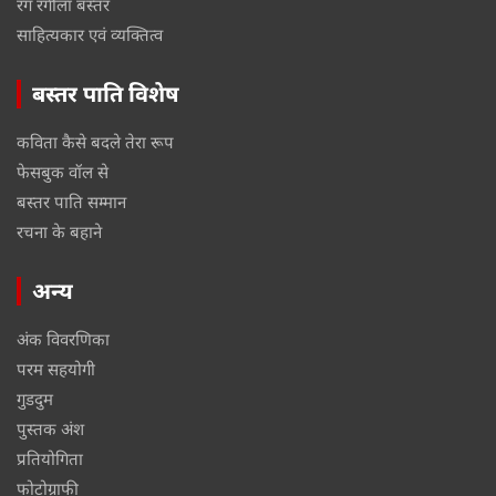
रंग रंगीला बस्तर
साहित्यकार एवं व्यक्तित्व
बस्तर पाति विशेष
कविता कैसे बदले तेरा रूप
फेसबुक वॉल से
बस्तर पाति सम्मान
रचना के बहाने
अन्य
अंक विवरणिका
परम सहयोगी
गुडदुम
पुस्तक अंश
प्रतियोगिता
फोटोग्राफी