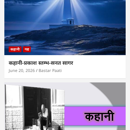
कहानी
गद्य
कहानी-प्रकाश स्तम्भ-सनत सागर
June 20, 2026
Bastar Paati