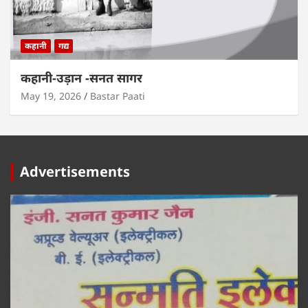
कहानी
गद्य
कहानी-उड़ान -सनत सागर
May 19, 2026
Bastar Paati
Advertisements