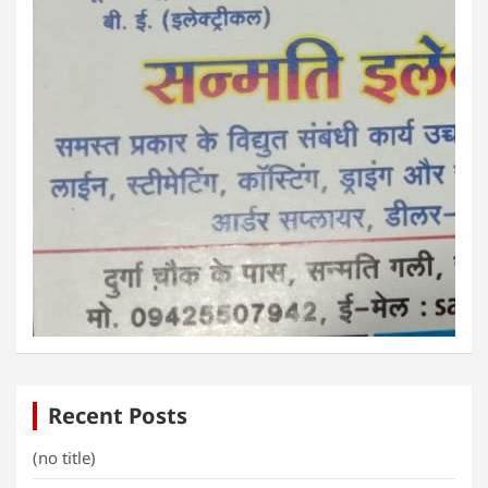
Recent Posts
(no title)