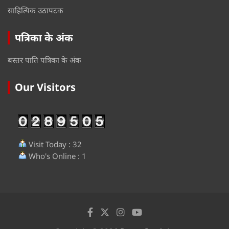
साहित्यिक उठापटक
पत्रिका के अंक
बस्तर पाति पत्रिका के अंक
Our Visitors
Visit Today : 32
Who's Online : 1