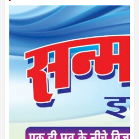
बस्तर पाति
आपकी अपनी पत्रिका