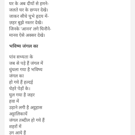
घर के अब दीयों से हमने-
जलते घर के छप्पर देखे।
जाकर सीधे चुभे हृदय में-
ज़हर बुझे नश्तर देखे।
जिनके ‘आनन’ लगे घिनौने-
मानव ऐसे अक्सर देखे।
भविष्य जंगल का
पांव सभ्यता के
जब से पड़े हैं जंगल में
धुंधला गया है भविष्य
जंगल का
हो गये हैं हल्दई
चेहरे पेड़ों के।
घुल गया है जहर
हवा में
उड़ाने लगी है अट्ठहास
अट्टालिकायें
जंगल तब्दील हो गये हैं
शहरों में
उग आये हैं