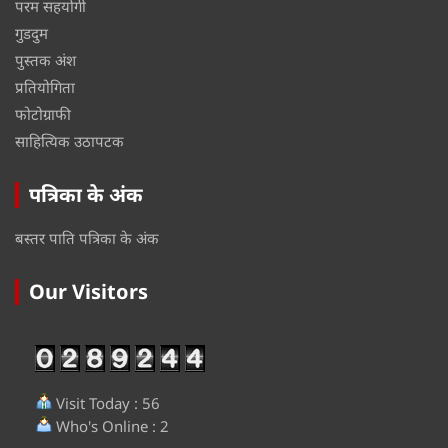
परम सहयोगी
गुडदुम
पुस्तक अंश
प्रतियोगिता
फोटोग्राफी
साहित्यिक उठापटक
पत्रिका के अंक
बस्तर पाति पत्रिका के अंक
Our Visitors
Visit Today : 56
Who's Online : 2