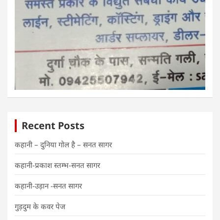
Recent Posts
कहानी – दुनिया गोल है – सनत सागर
कहानी-प्रकाश स्तम्भ-सनत सागर
कहानी-उड़ान -सनत सागर
गुड़दुम के कवर पेज