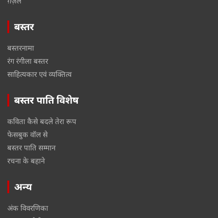
ग़ज़ल
बस्तर
बस्तरनामा
रंग रंगीला बस्तर
साहित्यकार एवं व्यक्तित्व
बस्तर पाति विशेष
कविता कैसे बदले तेरा रूप
फेसबुक वॉल से
बस्तर पाति सम्मान
रचना के बहाने
अन्य
अंक विवरणिका