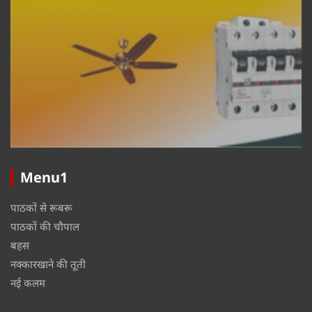
Menu1
पाठकों से रूबरू
पाठकों की चौपाल
बहस
नक्कारखाने की तूती
नई कलम