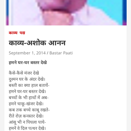
काव्य
पद्य
काव्य-अशोक आनन
September 1, 2014
Bastar Paati
हमने घर-घर बस्तर देखे
कैसे-कैसे मंजर देखे
दुश्मन घर के अंदर देखे।
बस्ती का क्या हाल बतायें-
हमने घर-घर बस्तर देखे।
बच्चों के भी हाथों में अब-
हमने चाकू-खंजर देखे।
कब तक बच्चे काबू रखते-
रीते रोज़ कनस्तर देखे।
आंसू भी न पिघला पाये-
हमनें वे दिल पत्थर देखे।