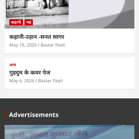
कहानी
गद्य
कहानी-उड़ान -सनत सागर
May 19, 2026
Bastar Paati
अन्य
गुड़दुम के कवर पेज
May 6, 2026
Bastar Paati
Advertisements