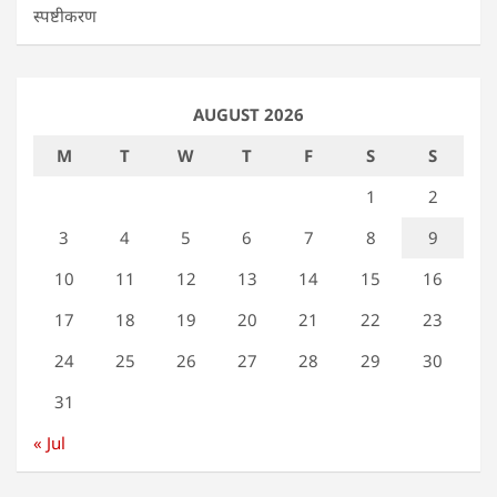
स्पष्टीकरण
AUGUST 2026
M
T
W
T
F
S
S
1
2
3
4
5
6
7
8
9
10
11
12
13
14
15
16
17
18
19
20
21
22
23
24
25
26
27
28
29
30
31
« Jul