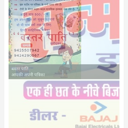
बस्तर पाति
आपकी अपनी पत्रिका