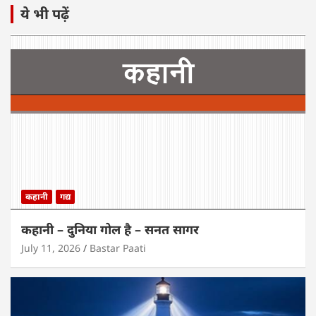
ये भी पढ़ें
कहानी
गद्य
कहानी – दुनिया गोल है – सनत सागर
July 11, 2026
Bastar Paati