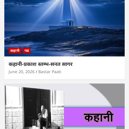
कहानी
गद्य
कहानी-प्रकाश स्तम्भ-सनत सागर
June 20, 2026
Bastar Paati