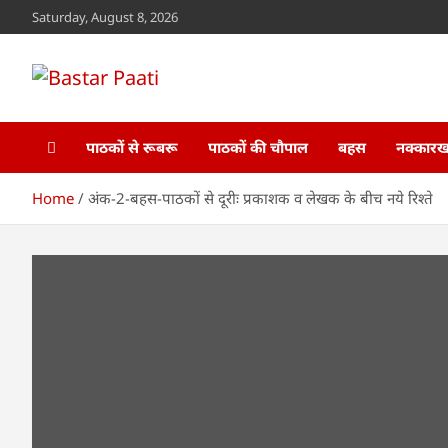
Skip
Saturday, August 8, 2026
to
content
Bastar Paati
www.bastarpaati.com
पाठकों से रूबरू
पाठकों की चौपाल
बहस
नक्कारखा
Home
अंक-2-बहस-पाठकों से दूरीः प्रकाशक व लेखक के बीच नये रिश्ते