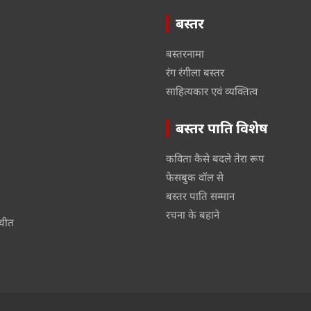
बस्तर
बस्तरनामा
रंग रंगीला बस्तर
साहित्यकार एवं व्यक्तित्व
बस्तर पाति विशेष
कविता कैसे बदले तेरा रूप
फेसबुक वॉल से
बस्तर पाति सम्मान
रचना के बहाने
तचीत