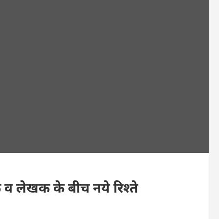
 व लेखक के बीच नये रिश्ते