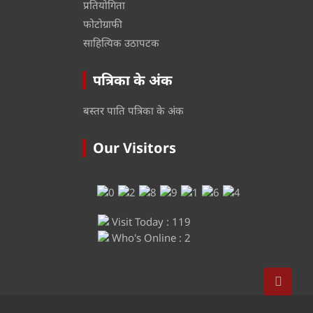
प्रतियोगिता
फोटोग्राफी
साहित्यिक उठापटक
पत्रिका के अंक
बस्तर पाति पत्रिका के अंक
Our Visitors
Visit Today : 119
Who's Online : 2