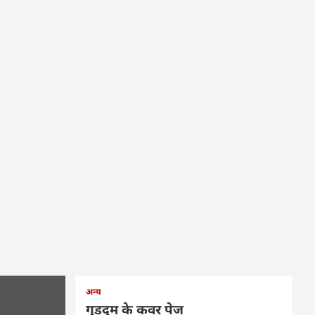
अन्य
गुड़दुम के कवर पेज