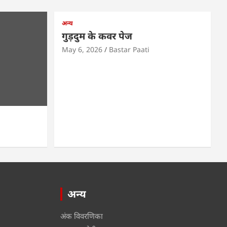
अन्य
गुड़दुम के कवर पेज
May 6, 2026
Bastar Paati
अन्य
अंक विवरणिका