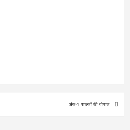
अंक-1 पाठकों की चौपाल