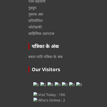
परम सहयोगी
गुडदुम
पुस्तक अंश
प्रतियोगिता
फोटोग्राफी
साहित्यिक उठापटक
पत्रिका के अंक
बस्तर पाति पत्रिका के अंक
Our Visitors
Visit Today : 186
Who's Online : 2