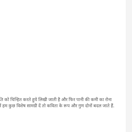
्ति को चिन्हित करते हुये लिखी जाती है और फिर पानी की कमी का रोना
ं हम कुछ विशेष सामग्री दें तो कविता के रूप और गुण दोनों बदल जाते हैं.