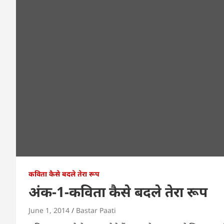
कविता कैसे बदले तेरा रूप
अंक-1-कविता कैसे बदले तेरा रूप
June 1, 2014
Bastar Paati