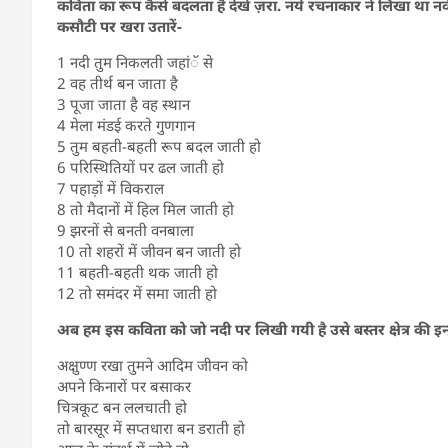
कविता का रूप कैसे बदलता है देखें ज़रा. नये रचनाकार ने लिखा था 
कसौटी पर खरा उतारें-
1 नदी तुम निकलती जहांॅ से
2 वह तीर्थ बन जाता है
3 पूजा जाता है वह स्थान
4 मेला मंडई करते गुणगान
5 तुम बहती-बहती रूप बदल जाती हो
6 परिस्थितियों पर ढल जाती हो
7 पहाड़ों में विकराल
8 तो मैदानों में हिल मिल जाती हो
9 झरनों से बनती वनबाला
10 तो शहरों में जीवन बन जाती हो
11 बहती-बहती थक जाती हो
12 तो समंदर में समा जाती हो
अब हम इस कविता को जो नदी पर लिखी गयी है उसे बस्तर क्षेत्र की इन्द्र
अक्षुण्ण रखा तुमने आदिम जीवन को
अपने किनारों पर बसाकर
चित्रकूट बन ललचाती हो
तो बारसूर में सप्तधारा बन डराती हो