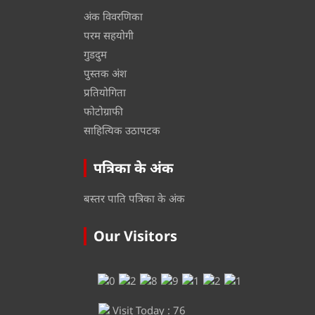
अंक विवरणिका
परम सहयोगी
गुडदुम
पुस्तक अंश
प्रतियोगिता
फोटोग्राफी
साहित्यिक उठापटक
पत्रिका के अंक
बस्तर पाति पत्रिका के अंक
Our Visitors
Visit Today : 76