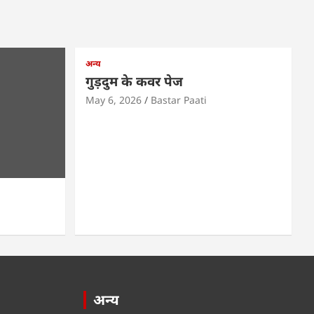
अन्य
गुड़दुम के कवर पेज
May 6, 2026
Bastar Paati
अन्य