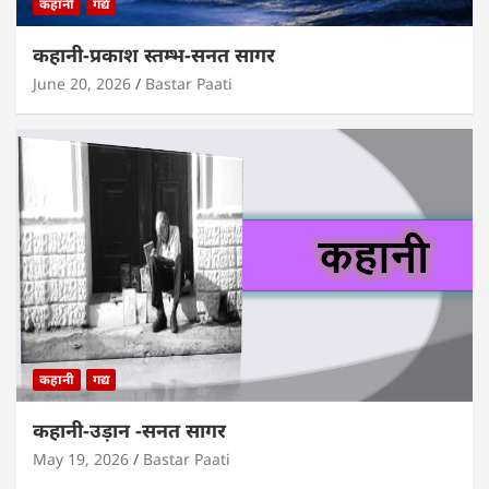
कहानी
गद्य
कहानी-प्रकाश स्तम्भ-सनत सागर
June 20, 2026
Bastar Paati
कहानी
गद्य
कहानी-उड़ान -सनत सागर
May 19, 2026
Bastar Paati