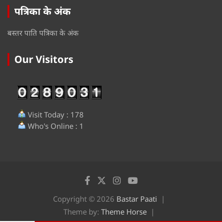
पत्रिका के अंक
बस्तर पाति पत्रिका के अंक
Our Visitors
Visit Today : 178
Who's Online : 1
Copyright © 2026
Bastar Paati
Theme by:
Theme Horse