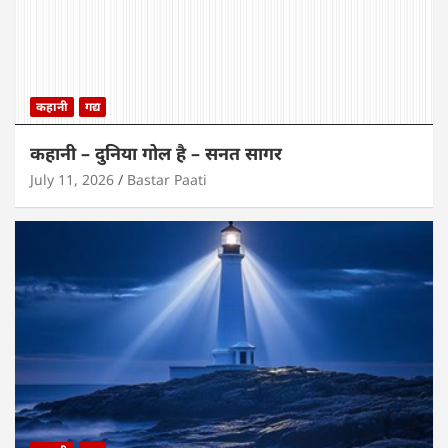
कहानी
गद्य
कहानी – दुनिया गोल है – सनत सागर
July 11, 2026
Bastar Paati