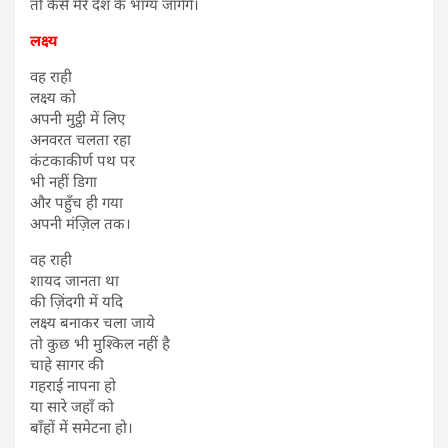
तो कैसे मेरे देश के भाग्य जागेंगे।
लक्ष्य
वह राही
लक्ष्य को
अपनी मुट्ठी में लिए
अनवरत चलता रहा
कंटकाकीर्ण पथ पर
भी नहीं डिगा
और पहुँच ही गया
अपनी मंज़िल तक।
वह राही
शायद जानता था
की ज़िंदगी में यदि
लक्ष्य बनाकर चला जाये
तो कुछ भी मुश्किल नहीं है
चाहे सागर की
गहराई नापना हो
या सारे जहाँ को
बाँहों में समेटना हो।