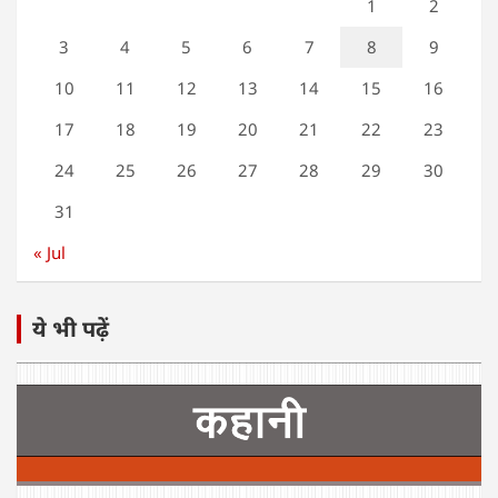
1
2
3
4
5
6
7
8
9
10
11
12
13
14
15
16
17
18
19
20
21
22
23
24
25
26
27
28
29
30
31
« Jul
ये भी पढ़ें