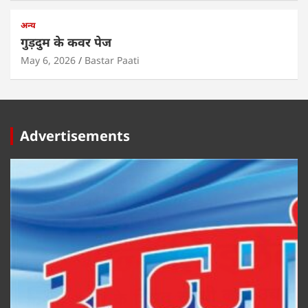
अन्य
गुड़दुम के कवर पेज
May 6, 2026
Bastar Paati
Advertisements