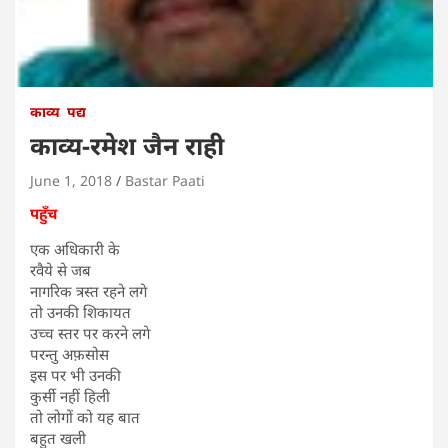
काव्य
पद्य
काव्य-रमेश जैन राही
June 1, 2018
Bastar Paati
पहुँच
एक अधिकारी के
रवैये से जब
नागरिक त्रस्त रहने लगे
तो उनकी शिकायत
उच्च स्तर पर करने लगे
परन्तु अफ़सोस
इस पर भी उनकी
कुर्सी नहीं हिली
तो लोगों को यह बात
बहुत खली