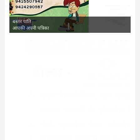
बस्तर पाति
आपकी अपनी पत्रिका