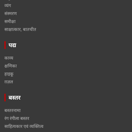
व्यंग
संस्मरण
समीक्षा
साक्षात्कार, बातचीत
पद्य
काव्य
क्षणिका
हाइकू
ग़ज़ल
बस्तर
बस्तरनामा
रंग रंगीला बस्तर
साहित्यकार एवं व्यक्तित्व