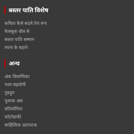
बस्तर पाति विशेष
कविता कैसे बदले तेरा रूप
फेसबुक वॉल से
बस्तर पाति सम्मान
रचना के बहाने
अन्य
अंक विवरणिका
परम सहयोगी
गुडदुम
पुस्तक अंश
प्रतियोगिता
फोटोग्राफी
साहित्यिक उठापटक