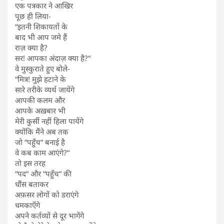
एक पत्रकार ने आखिर
पूछ ही लिया-
“इतनी शिकायतों के
बाद भी आप जमे हैं
राज़ क्या है?
सर! आपका अंदाज़ क्या है?“
वे मुस्कुराते हुए बोले-
“मित्र! मुझे हटाने के
सारे तरीके व्यर्थ जायेंगे
आपकी कलम और
आपके अख़बार भी
मेरी कुर्सी नहीं हिला पायेंगे
क्योंकि मैंने अब तक
जो “पहुँच“ बनाई है
वे कब काम आएंगे?“
तो इस तरह
“पद“ और “पहुँच“ की
धौंस बताकर
अफ़सर लोगों को डराएंगे
धमकाएँगे
अपने कर्तव्यों से दूर भागेंगे