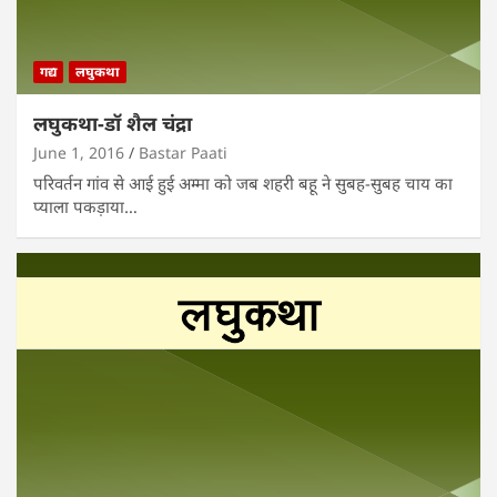
गद्य
लघुकथा
लघुकथा-डॉ शैल चंद्रा
June 1, 2016
Bastar Paati
परिवर्तन गांव से आई हुई अम्मा को जब शहरी बहू ने सुबह-सुबह चाय का
प्याला पकड़ाया…