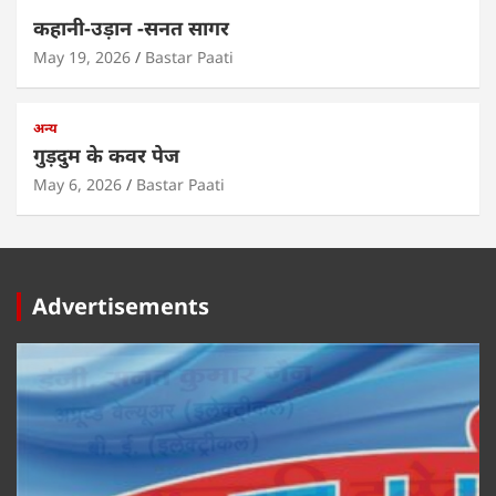
कहानी-उड़ान -सनत सागर
May 19, 2026
Bastar Paati
अन्य
गुड़दुम के कवर पेज
May 6, 2026
Bastar Paati
Advertisements