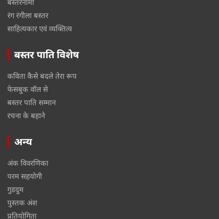
बस्तरनामा
रंग रंगीला बस्तर
साहित्यकार एवं व्यक्तित्व
बस्तर पाति विशेष
कविता कैसे बदले तेरा रूप
फेसबुक वॉल से
बस्तर पाति सम्मान
रचना के बहाने
अन्य
अंक विवरणिका
परम सहयोगी
गुडदुम
पुस्तक अंश
प्रतियोगिता