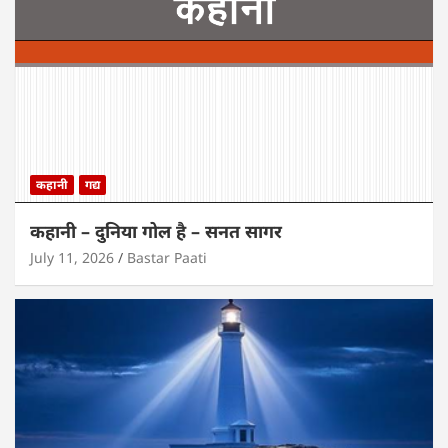
कहानी
गद्य
कहानी – दुनिया गोल है – सनत सागर
July 11, 2026
Bastar Paati