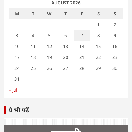
AUGUST 2026
M
T
W
T
F
S
S
1
2
3
4
5
6
7
8
9
10
11
12
13
14
15
16
17
18
19
20
21
22
23
24
25
26
27
28
29
30
31
« Jul
ये भी पढ़ें