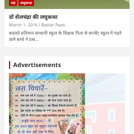
गद्य
लघुकथा
डॉ शैलचंद्रा की लघुकथा
March 1, 2016
Bastar Paati
बदलते प्रतिमान सरकारी स्कूल के शिक्षक पिता से कान्वेंट स्कूल में पढ़ने
वाले बच्चे ने प्रश्न…
Advertisements