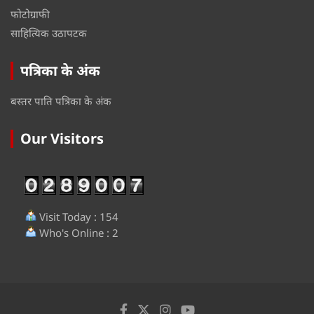
फोटोग्राफी
साहित्यिक उठापटक
पत्रिका के अंक
बस्तर पाति पत्रिका के अंक
Our Visitors
Visit Today : 154
Who's Online : 2