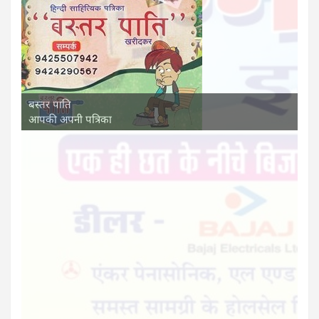
बस्तर पाति
आपकी अपनी पत्रिका