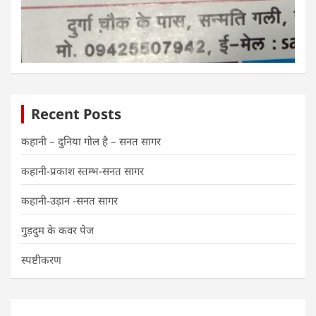
Recent Posts
कहानी – दुनिया गोल है – सनत सागर
कहानी-प्रकाश स्तम्भ-सनत सागर
कहानी-उड़ान -सनत सागर
गुड़दुम के कवर पेज
स्पष्टीकरण