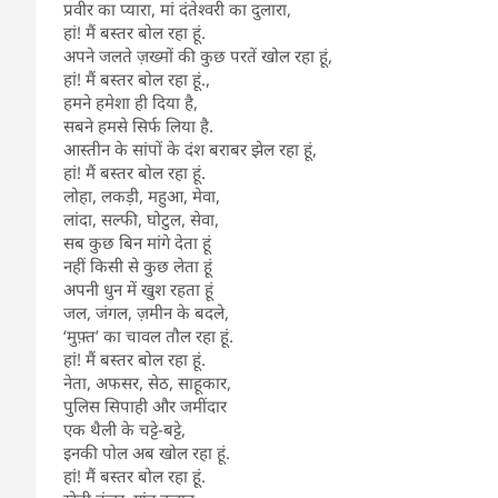
प्रवीर का प्यारा, मां दंतेश्वरी का दुलारा,
हां! मैं बस्तर बोल रहा हूं.
अपने जलते ज़ख्मों की कुछ परतें खोल रहा हूं,
हां! मैं बस्तर बोल रहा हूं.,
हमने हमेशा ही दिया है,
सबने हमसे सिर्फ लिया है.
आस्तीन के सांपों के दंश बराबर झेल रहा हूं,
हां! मैं बस्तर बोल रहा हूं.
लोहा, लकड़ी, महुआ, मेवा,
लांदा, सल्फी, घोटुल, सेवा,
सब कुछ बिन मांगे देता हूं
नहीं किसी से कुछ लेता हूं
अपनी धुन में खुश रहता हूं
जल, जंगल, ज़मीन के बदले,
‘मुफ़्त’ का चावल तौल रहा हूं.
हां! मैं बस्तर बोल रहा हूं.
नेता, अफसर, सेठ, साहूकार,
पुलिस सिपाही और जमींदार
एक थैली के चट्टे-बट्टे,
इनकी पोल अब खोल रहा हूं.
हां! मैं बस्तर बोल रहा हूं.