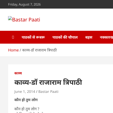
Skip
Friday, August 7, 2026
to
content
Bastar Paati
www.bastarpaati.com
पाठकों से रूबरू
पाठकों की चौपाल
बहस
नक्कारखा
Home
काव्य-डॉ राजाराम त्रिपाठी
काव्य
काव्य-डॉ राजाराम त्रिपाठी
June 1, 2014
Bastar Paati
कौन हो तुम लोग
कौन हो तुम लोग ?