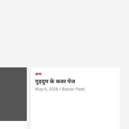
अन्य
गुड़दुम के कवर पेज
May 6, 2026
Bastar Paati