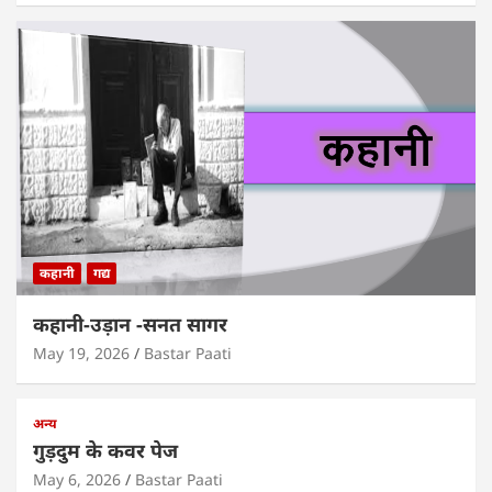
कहानी
गद्य
कहानी-उड़ान -सनत सागर
May 19, 2026
Bastar Paati
अन्य
गुड़दुम के कवर पेज
May 6, 2026
Bastar Paati