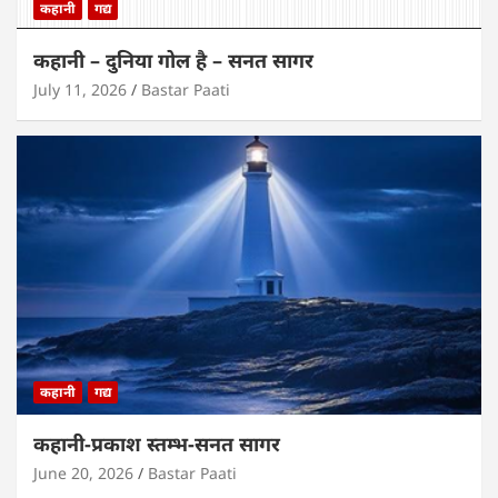
कहानी
गद्य
कहानी – दुनिया गोल है – सनत सागर
July 11, 2026
Bastar Paati
कहानी
गद्य
कहानी-प्रकाश स्तम्भ-सनत सागर
June 20, 2026
Bastar Paati