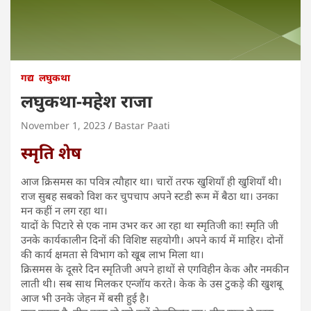
गद्य
लघुकथा
लघुकथा-महेश राजा
November 1, 2023
Bastar Paati
स्मृति शेष
आज क्रिसमस का पवित्र त्यौहार था। चारों तरफ खुशियाँ ही खुशियाँ थी।
राज सुबह सबको विश कर चुपचाप अपने स्टडी रूम में बैठा था। उनका
मन कहीं न लग रहा था।
यादों के पिटारे से एक नाम उभर कर आ रहा था स्मृतिजी का! स्मृति जी
उनके कार्यकालीन दिनों की विशिष्ट सहयोगी। अपने कार्य में माहिर। दोनों
की कार्य क्षमता से विभाग को खूब लाभ मिला था।
क्रिसमस के दूसरे दिन स्मृतिजी अपने हाथों से एगविहीन केक और नमकीन
लाती थी। सब साथ मिलकर एन्जॉय करते। केक के उस टुकड़े की खुशबू
आज भी उनके जेहन में बसी हुई है।