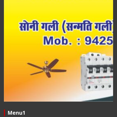
Menu1