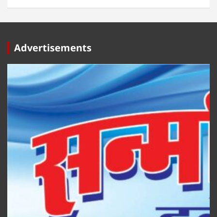
Advertisements