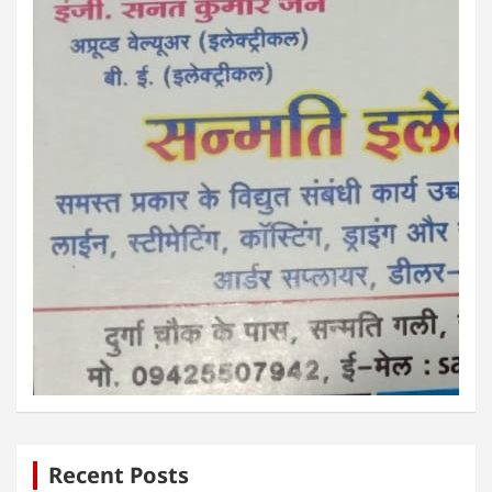
Recent Posts