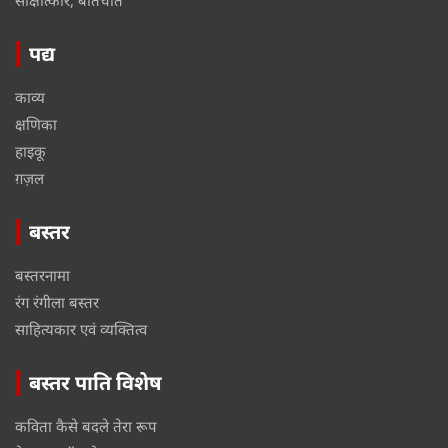
पद्य
काव्य
क्षणिका
हाइकू
ग़ज़ल
बस्तर
बस्तरनामा
रंग रंगीला बस्तर
साहित्यकार एवं व्यक्तित्व
बस्तर पाति विशेष
कविता कैसे बदले तेरा रूप