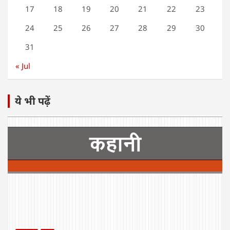
17
18
19
20
21
22
23
24
25
26
27
28
29
30
31
« Jul
ये भी पढ़ें