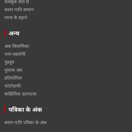
फेसबुक वॉल से
बस्तर पाति सम्मान
रचना के बहाने
अन्य
अंक विवरणिका
परम सहयोगी
गुडदुम
पुस्तक अंश
प्रतियोगिता
फोटोग्राफी
साहित्यिक उठापटक
पत्रिका के अंक
बस्तर पाति पत्रिका के अंक