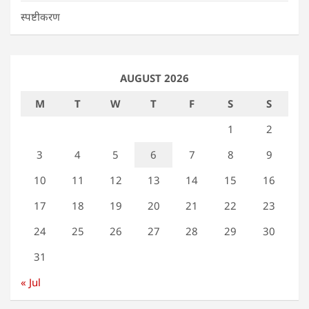
स्पष्टीकरण
AUGUST 2026
M
T
W
T
F
S
S
1
2
3
4
5
6
7
8
9
10
11
12
13
14
15
16
17
18
19
20
21
22
23
24
25
26
27
28
29
30
31
« Jul