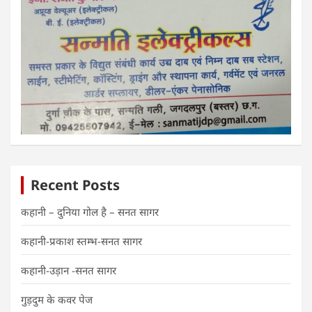
Recent Posts
कहानी – दुनिया गोल है – सनत सागर
कहानी-प्रकाश स्तम्भ-सनत सागर
कहानी-उड़ान -सनत सागर
गुड़दुम के कवर पेज