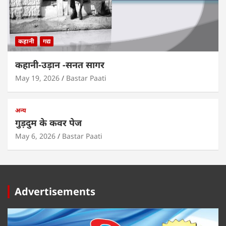
कहानी
गद्य
कहानी-उड़ान -सनत सागर
May 19, 2026
Bastar Paati
अन्य
गुड़दुम के कवर पेज
May 6, 2026
Bastar Paati
Advertisements