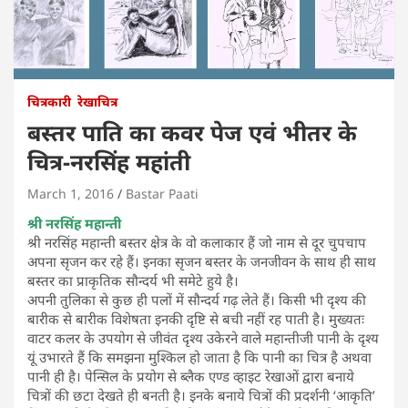
चित्रकारी
रेखाचित्र
बस्तर पाति का कवर पेज एवं भीतर के
चित्र-नरसिंह महांती
March 1, 2016
Bastar Paati
श्री नरसिंह महान्ती
श्री नरसिंह महान्ती बस्तर क्षेत्र के वो कलाकार हैं जो नाम से दूर चुपचाप
अपना सृजन कर रहे हैं। इनका सृजन बस्तर के जनजीवन के साथ ही साथ
बस्तर का प्राकृतिक सौन्दर्य भी समेटे हुये है।
अपनी तुलिका से कुछ ही पलों में सौन्दर्य गढ़ लेते हैं। किसी भी दृश्य की
बारीक से बारीक विशेषता इनकी दृष्टि से बची नहीं रह पाती है। मुख्यतः
वाटर कलर के उपयोग से जीवंत दृश्य उकेरने वाले महान्तीजी पानी के दृश्य
यूं उभारते हैं कि समझना मुश्किल हो जाता है कि पानी का चित्र है अथवा
पानी ही है। पेन्सिल के प्रयोग से ब्लैक एण्ड व्हाइट रेखाओं द्वारा बनाये
चित्रों की छटा देखते ही बनती है। इनके बनाये चित्रों की प्रदर्शनी ‘आकृति’