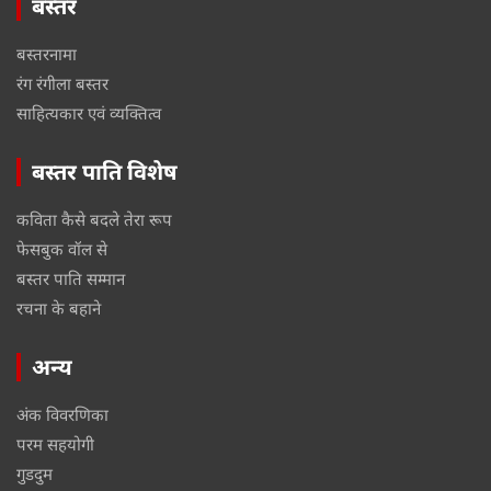
बस्तर
बस्तरनामा
रंग रंगीला बस्तर
साहित्यकार एवं व्यक्तित्व
बस्तर पाति विशेष
कविता कैसे बदले तेरा रूप
फेसबुक वॉल से
बस्तर पाति सम्मान
रचना के बहाने
अन्य
अंक विवरणिका
परम सहयोगी
गुडदुम