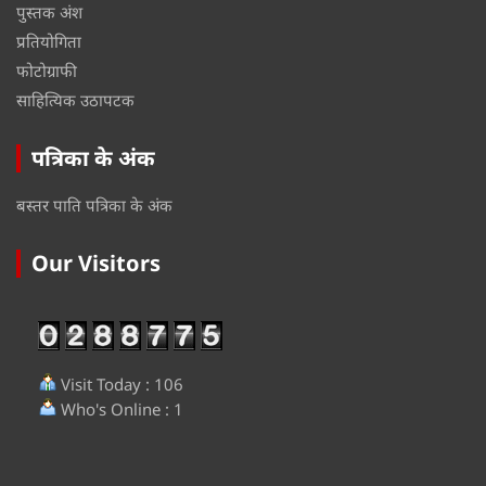
पुस्तक अंश
प्रतियोगिता
फोटोग्राफी
साहित्यिक उठापटक
पत्रिका के अंक
बस्तर पाति पत्रिका के अंक
Our Visitors
Visit Today : 106
Who's Online : 1