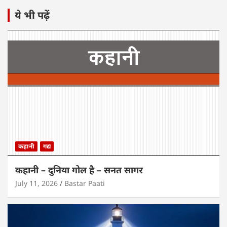
ये भी पढ़ें
कहानी
गद्य
कहानी – दुनिया गोल है – सनत सागर
July 11, 2026
Bastar Paati