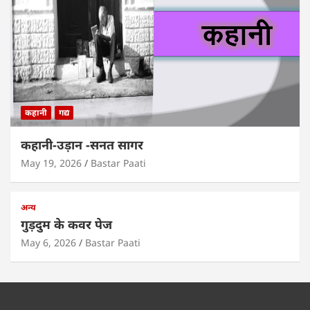
कहानी
गद्य
कहानी-उड़ान -सनत सागर
May 19, 2026
Bastar Paati
अन्य
गुड़दुम के कवर पेज
May 6, 2026
Bastar Paati