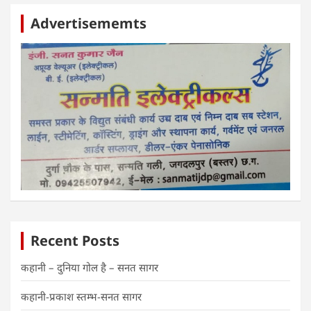
Advertisememts
Recent Posts
कहानी – दुनिया गोल है – सनत सागर
कहानी-प्रकाश स्तम्भ-सनत सागर