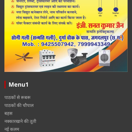
Menu1
पाठकों से रूबरू
पाठकों की चौपाल
बहस
नक्कारखाने की तूती
नई कलम