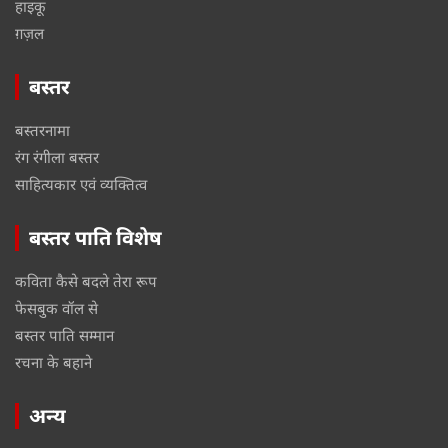
हाइकू
ग़ज़ल
बस्तर
बस्तरनामा
रंग रंगीला बस्तर
साहित्यकार एवं व्यक्तित्व
बस्तर पाति विशेष
कविता कैसे बदले तेरा रूप
फेसबुक वॉल से
बस्तर पाति सम्मान
रचना के बहाने
अन्य