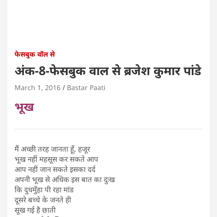
फेसबुक वॉल से
अंक-8-फेसबुक वाल से ब्रजेश कुमार पांडे
March 1, 2016
Bastar Paati
भूख
मैं अच्छी तरह जानता हूँ, हजूर
भूख नहीं महसूस कर सकते आप
आप नहीं जान सकते इसका दर्द
अपनी भूख से अधिक इस बात का दुःख
कि दुधमुँहा पी रहा मांड
दूसरे बच्चे के जनते ही
सूख गई है छाती