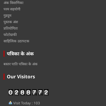
अंक विवरणिका
परम सहयोगी
गुडदुम
पुस्तक अंश
प्रतियोगिता
फोटोग्राफी
साहित्यिक उठापटक
पत्रिका के अंक
बस्तर पाति पत्रिका के अंक
Our Visitors
Visit Today : 103