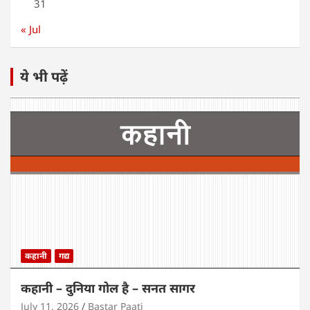
31
« Jul
ये भी पढ़ें
कहानी
गद्य
कहानी – दुनिया गोल है – सनत सागर
July 11, 2026
Bastar Paati