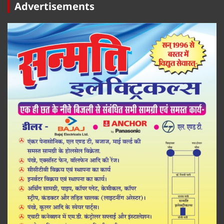
Advertisements