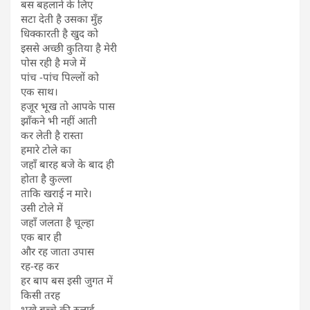
बस बहलाने के लिए
सटा देती है उसका मुँह
धिक्कारती है खुद को
इससे अच्छी कुतिया है मेरी
पोस रही है मजे में
पांच -पांच पिल्लों को
एक साथ।
हजूर भूख तो आपके पास
झाँकने भी नहीं आती
कर लेती है रास्ता
हमारे टोले का
जहाँ बारह बजे के बाद ही
होता है कुल्ला
ताकि खराई न मारे।
उसी टोले में
जहाँ जलता है चूल्हा
एक बार ही
और रह जाता उपास
रह-रह कर
हर बाप बस इसी जुगत में
किसी तरह
भूखे बच्चे की रुलाई