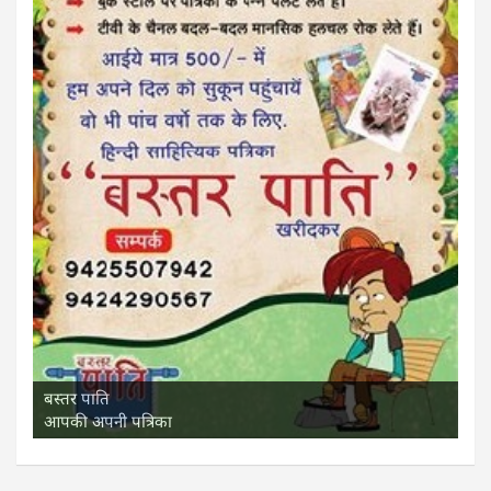
बस्तर पाति
आपकी अपनी पत्रिका