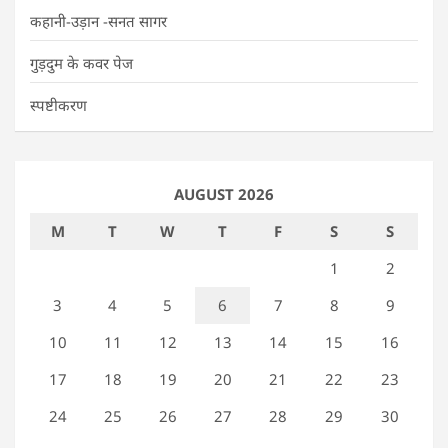
कहानी-उड़ान -सनत सागर
गुड़दुम के कवर पेज
स्पष्टीकरण
AUGUST 2026
M
T
W
T
F
S
S
1
2
3
4
5
6
7
8
9
10
11
12
13
14
15
16
17
18
19
20
21
22
23
24
25
26
27
28
29
30