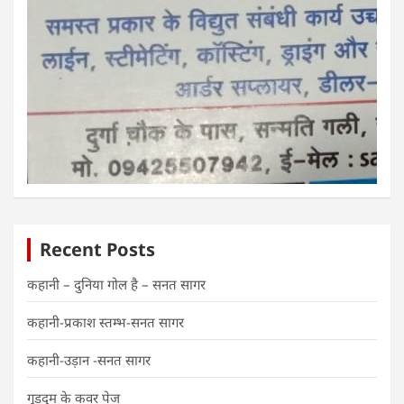
Recent Posts
कहानी – दुनिया गोल है – सनत सागर
कहानी-प्रकाश स्तम्भ-सनत सागर
कहानी-उड़ान -सनत सागर
गुड़दुम के कवर पेज