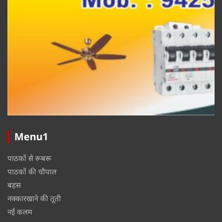
Menu1
पाठकों से रूबरू
पाठकों की चौपाल
बहस
नक्कारखाने की तूती
नई कलम