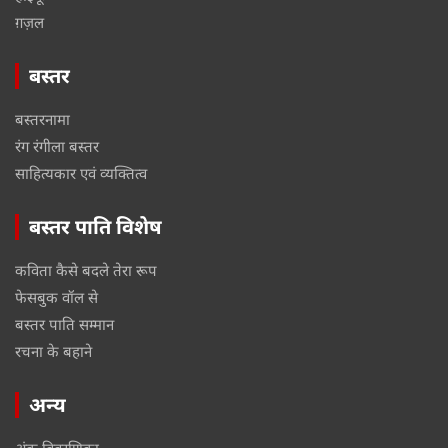
ग़ज़ल
बस्तर
बस्तरनामा
रंग रंगीला बस्तर
साहित्यकार एवं व्यक्तित्व
बस्तर पाति विशेष
कविता कैसे बदले तेरा रूप
फेसबुक वॉल से
बस्तर पाति सम्मान
रचना के बहाने
अन्य
अंक विवरणिका