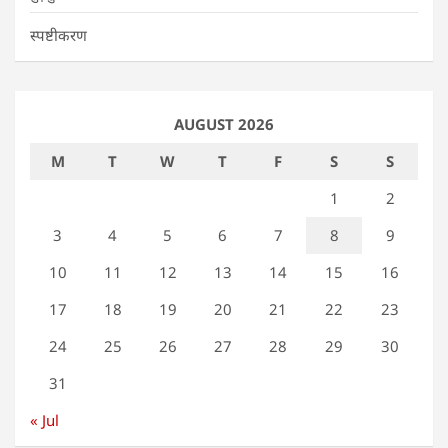
स्पष्टीकरण
AUGUST 2026
M
T
W
T
F
S
S
1
2
3
4
5
6
7
8
9
10
11
12
13
14
15
16
17
18
19
20
21
22
23
24
25
26
27
28
29
30
31
« Jul