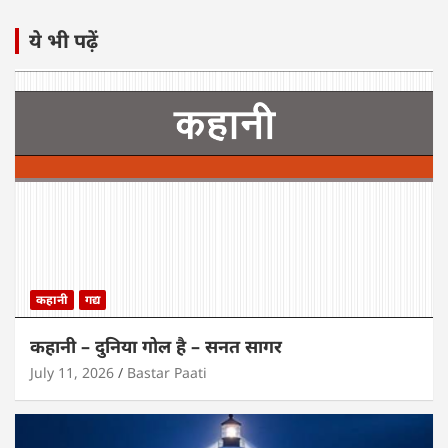
ये भी पढ़ें
कहानी
गद्य
कहानी – दुनिया गोल है – सनत सागर
July 11, 2026
Bastar Paati