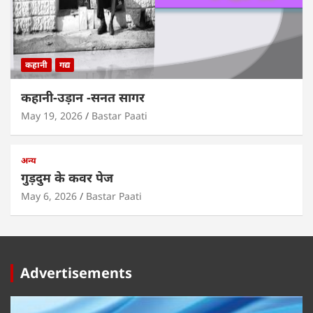
कहानी
गद्य
कहानी-उड़ान -सनत सागर
May 19, 2026
Bastar Paati
अन्य
गुड़दुम के कवर पेज
May 6, 2026
Bastar Paati
Advertisements