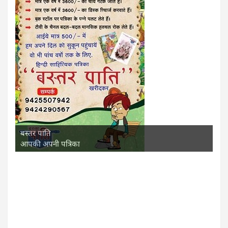
बस्तर पाति
आपकी अपनी पत्रिका