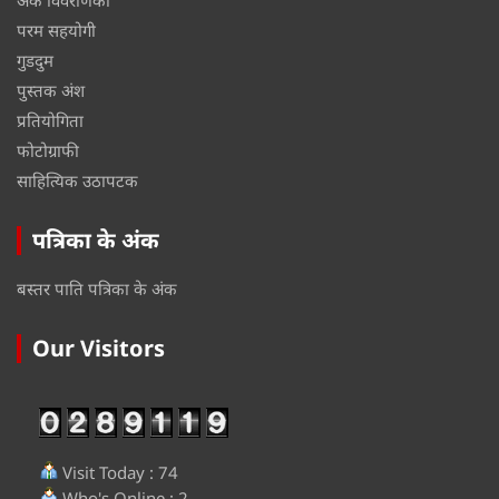
परम सहयोगी
गुडदुम
पुस्तक अंश
प्रतियोगिता
फोटोग्राफी
साहित्यिक उठापटक
पत्रिका के अंक
बस्तर पाति पत्रिका के अंक
Our Visitors
Visit Today : 74
Who's Online : 2