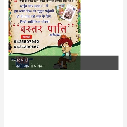
बस्तर पाति
आपकी अपनी पत्रिका