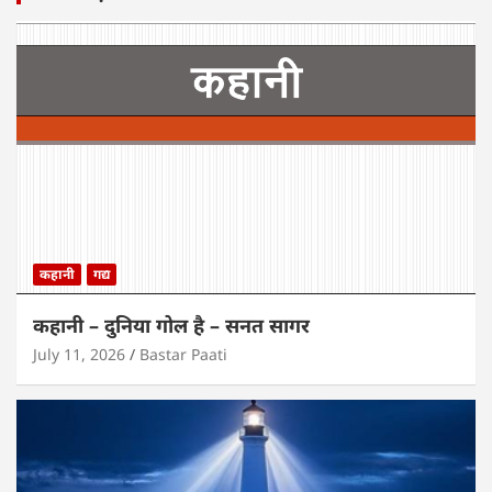
कहानी
गद्य
कहानी – दुनिया गोल है – सनत सागर
July 11, 2026
Bastar Paati