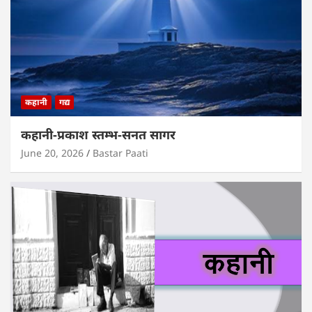
कहानी
गद्य
कहानी-प्रकाश स्तम्भ-सनत सागर
June 20, 2026
Bastar Paati