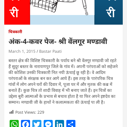
चित्रकारी
अंक-4-कवर पेज- श्री वेंलगूर मण्डावी
March 1, 2015
Bastar Paati
बस्तर क्षेत्र की विशिष्ट चित्रकारी के पर्याय बने श्री वेंलगूर मण्डावी जो रहते
हैं सुदूर बस्तर के नारायणपुर जिले के गांव में। अपनी परंपराओं को सहेजने
की कोशिश उनकी चित्रकारी नित नयी ऊंचाई छू रही है। वे आदिम
परंपराओं के संरक्षक बन कर आगे आये हैं। इस तरह के पारंपरिक चित्र
गांवों में लोग अपने घरों की दिवार में, पूजा घर में और मृतक की कब्र में
बनाते हैं। कुछ चित्र तो शादी विवाह में भी बनाए जाते हैं। इन चित्रों का
उद्देश्य बुरी आत्माओं के प्रभाव से बचाव होता है या फिर अपने इष्टदेव का
सम्मान। मण्डावी जी के हाथों ने कलात्मकता की ऊंचाई पा ली है।
Post Views:
229
W
F
T
M
Li
S