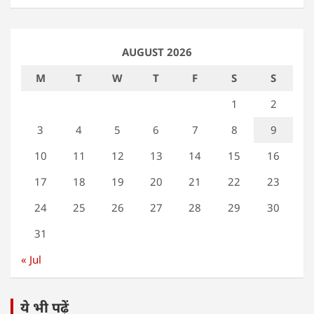
AUGUST 2026
M
T
W
T
F
S
S
1
2
3
4
5
6
7
8
9
10
11
12
13
14
15
16
17
18
19
20
21
22
23
24
25
26
27
28
29
30
31
« Jul
ये भी पढ़ें