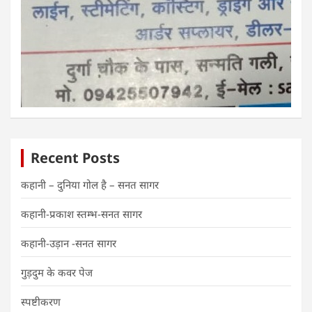
Recent Posts
कहानी – दुनिया गोल है – सनत सागर
कहानी-प्रकाश स्तम्भ-सनत सागर
कहानी-उड़ान -सनत सागर
गुड़दुम के कवर पेज
स्पष्टीकरण