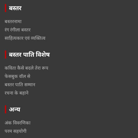
बस्तर
बस्तरनामा
रंग रंगीला बस्तर
साहित्यकार एवं व्यक्तित्व
बस्तर पाति विशेष
कविता कैसे बदले तेरा रूप
फेसबुक वॉल से
बस्तर पाति सम्मान
रचना के बहाने
अन्य
अंक विवरणिका
परम सहयोगी