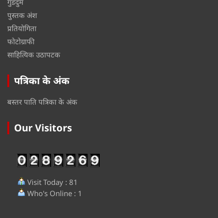
गुडदुम
पुस्तक अंश
प्रतियोगिता
फोटोग्राफी
साहित्यिक उठापटक
पत्रिका के अंक
बस्तर पाति पत्रिका के अंक
Our Visitors
Visit Today : 81
Who's Online : 1