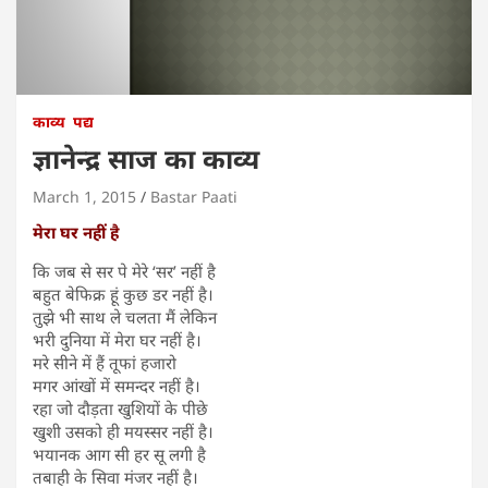
काव्य
पद्य
ज्ञानेन्द्र साज का काव्य
March 1, 2015
Bastar Paati
मेरा घर नहीं है
कि जब से सर पे मेरे ‘सर’ नहीं है
बहुत बेफिक्र हूं कुछ डर नहीं है।
तुझे भी साथ ले चलता मैं लेकिन
भरी दुनिया में मेरा घर नहीं है।
मरे सीने में हैं तूफां हजारो
मगर आंखों में समन्दर नहीं है।
रहा जो दौड़ता खुशियों के पीछे
खुशी उसको ही मयस्सर नहीं है।
भयानक आग सी हर सू लगी है
तबाही के सिवा मंजर नहीं है।