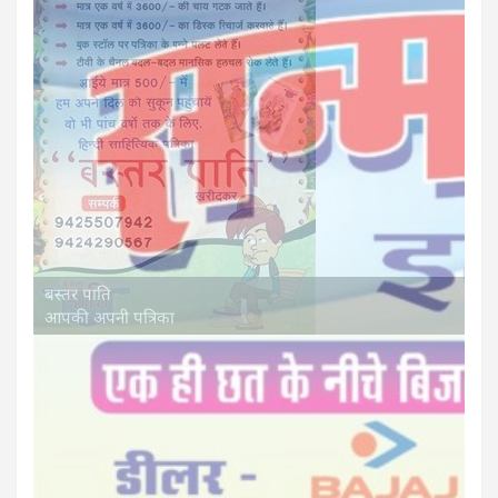
बस्तर पाति
आपकी अपनी पत्रिका