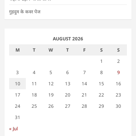
गुड़दुम के कवर पेज
AUGUST 2026
M
T
W
T
F
S
S
1
2
3
4
5
6
7
8
9
10
11
12
13
14
15
16
17
18
19
20
21
22
23
24
25
26
27
28
29
30
31
« Jul