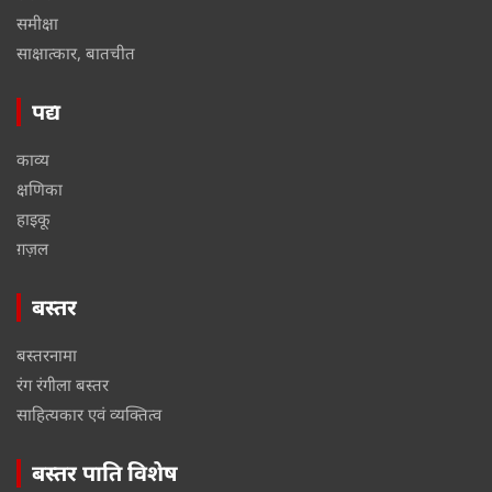
समीक्षा
साक्षात्कार, बातचीत
पद्य
काव्य
क्षणिका
हाइकू
ग़ज़ल
बस्तर
बस्तरनामा
रंग रंगीला बस्तर
साहित्यकार एवं व्यक्तित्व
बस्तर पाति विशेष