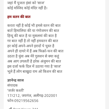
जहां मैं पूजता इंसां को ‘साज’
कोई मस्जिद कोई मंदिर नहीं है।
हम वतन की बात
करता नहीं है कोई भी हमसे वतन की बात
बातें हिमालिया की या गंगोजमन की बात
हिन्दू की बात है या मुसलमां की बात है
गर बात नहीं है तो नहीं हमवतन की बात
हर कोई अपने-अपने इरादों पे चुस्त है
अपने ही दायरे में हैं अब फिक्रो-फन की बात
उठता है धुंवा अब मेरे गुलशन से क्या कहूं
अब आग उगलती है हरेक अंजुमन की बात
इस दर्जा फर्क दिल में उठाया गया है ‘साज’
भूले हैं लोग बाखुदा राम ओ किशन की बात
ज्ञानेन्द्र साज
संपादक
‘जर्जर कश्ती’
17/212, जयगंज, अलीगढ़-202001
फोन-09219562656