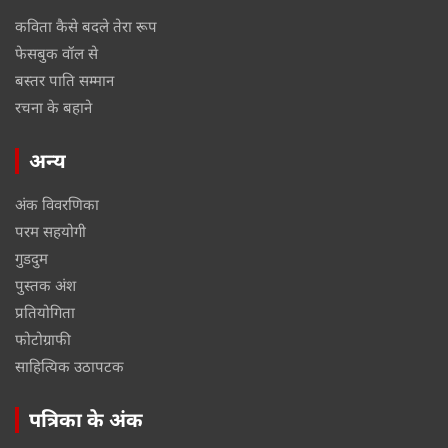
कविता कैसे बदले तेरा रूप
फेसबुक वॉल से
बस्तर पाति सम्मान
रचना के बहाने
अन्य
अंक विवरणिका
परम सहयोगी
गुडदुम
पुस्तक अंश
प्रतियोगिता
फोटोग्राफी
साहित्यिक उठापटक
पत्रिका के अंक