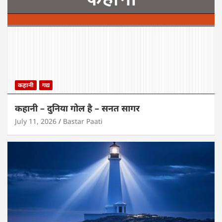
कहानी
गद्य
कहानी – दुनिया गोल है – सनत सागर
July 11, 2026
Bastar Paati