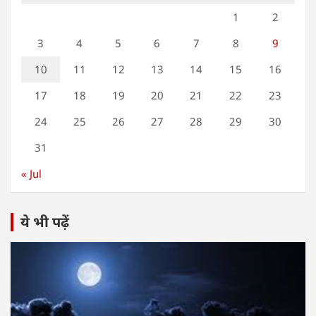
1
2
3
4
5
6
7
8
9
10
11
12
13
14
15
16
17
18
19
20
21
22
23
24
25
26
27
28
29
30
31
« Jul
ये भी पढ़ें