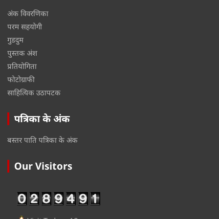
अंक विवरणिका
परम सहयोगी
गुडदुम
पुस्तक अंश
प्रतियोगिता
फोटोग्राफी
साहित्यिक उठापटक
पत्रिका के अंक
बस्तर पाति पत्रिका के अंक
Our Visitors