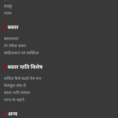
हाइकू
ग़ज़ल
बस्तर
बस्तरनामा
रंग रंगीला बस्तर
साहित्यकार एवं व्यक्तित्व
बस्तर पाति विशेष
कविता कैसे बदले तेरा रूप
फेसबुक वॉल से
बस्तर पाति सम्मान
रचना के बहाने
अन्य