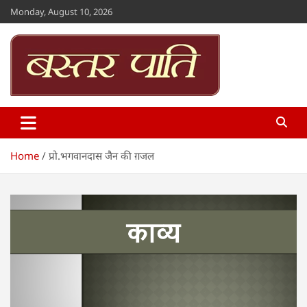
Skip
Monday, August 10, 2026
to
content
Bastar Paati
www.bastarpaati.com
Home
प्रो.भगवानदास जैन की ग़जल