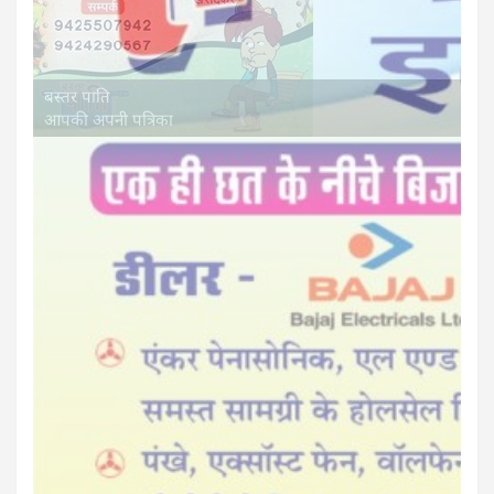
बस्तर पाति
आपकी अपनी पत्रिका