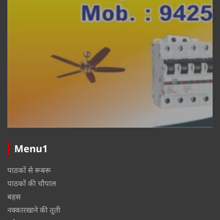
Menu1
पाठकों से रूबरू
पाठकों की चौपाल
बहस
नक्कारखाने की तूती