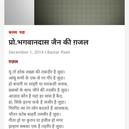
काव्य
पद्य
प्रो.भगवानदास जैन की ग़जल
December 1, 2014
Bastar Paati
ग़ज़ल
यूं तो हरेक शख़्स की तक़दीर है जुदा।
आंसू सभी के एक-से पर पीर है जुदा।
हो बंन्दगी या शाइरी या मयकशी जनाब,
ख़्वाबो के साथ जीने की तदबीर है जुदा।
आज़ाद कौन है यहां हर सांस है कैद,
हां, सिर्फ़ इतना फ़र्क है जंजीर है जुदा।
गिरगिट-सा रंग लोग बदलते हैं आजकल,
भीतर फ़रेब बाहरी तसवीर है जुदा।
गीता हो या कुरान या इंजील हो मगर
इल्हाम सबका एक है तहरीर है जुदा।