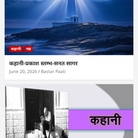
कहानी
गद्य
कहानी-प्रकाश स्तम्भ-सनत सागर
June 20, 2026
Bastar Paati