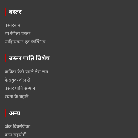
बस्तर
बस्तरनामा
रंग रंगीला बस्तर
साहित्यकार एवं व्यक्तित्व
बस्तर पाति विशेष
कविता कैसे बदले तेरा रूप
फेसबुक वॉल से
बस्तर पाति सम्मान
रचना के बहाने
अन्य
अंक विवरणिका
परम सहयोगी