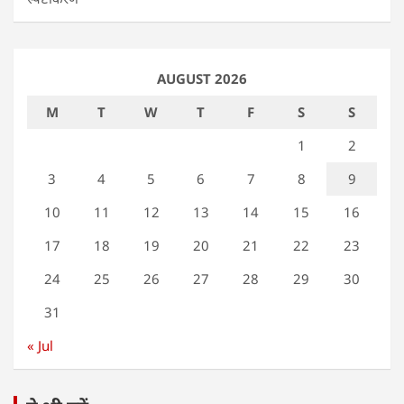
AUGUST 2026
M
T
W
T
F
S
S
1
2
3
4
5
6
7
8
9
10
11
12
13
14
15
16
17
18
19
20
21
22
23
24
25
26
27
28
29
30
31
« Jul