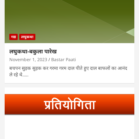
गद्य
लघुकथा
लघुकथा-बकुला पारेख
November 1, 2023
Bastar Paati
बचपन सुड़क सुड़क कर गरमा गरम दाल पीते हुए दाल बाफलों का आनंद
ले रहे थे..…