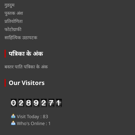
गुडदुम
पुस्तक अंश
प्रतियोगिता
फोटोग्राफी
साहित्यिक उठापटक
पत्रिका के अंक
बस्तर पाति पत्रिका के अंक
Our Visitors
Visit Today : 83
Who's Online : 1