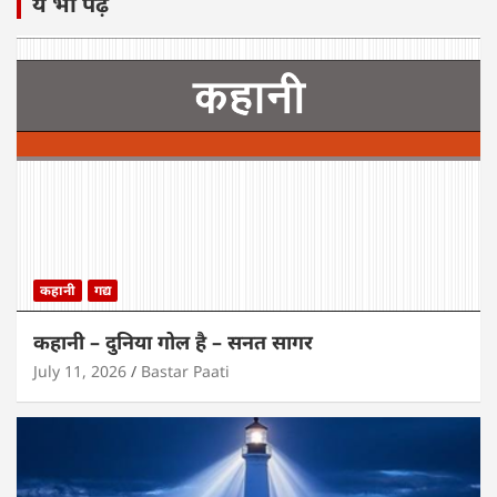
ये भी पढ़ें
कहानी
गद्य
कहानी – दुनिया गोल है – सनत सागर
July 11, 2026
Bastar Paati