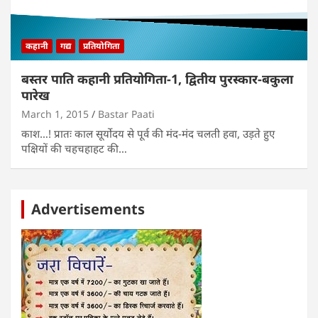
कहानी
गद्य
प्रतियोगिता
बस्तर पाति कहानी प्रतियोगिता-1, द्वितीय पुरस्कार-बकुला
पारेख
March 1, 2015
Bastar Paati
काश…! प्रातः काल सूर्योदय से पूर्व की मंद-मंद चलती हवा, उड़ते हुए
पक्षियों की चहचहाहट की…
Advertisements