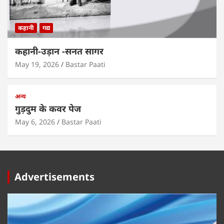
कहानी
गद्य
कहानी-उड़ान -सनत सागर
May 19, 2026
Bastar Paati
अन्य
गुड़दुम के कवर पेज
May 6, 2026
Bastar Paati
Advertisements