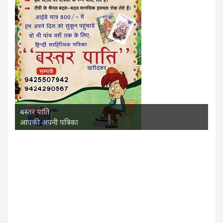
बस्तर पाति
आपकी अपनी पत्रिका