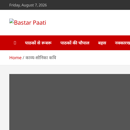
Skip
Friday, August 7, 2026
to
content
Bastar Paati
www.bastarpaati.com
पाठकों से रूबरू
पाठकों की चौपाल
बहस
नक्कारखा
Home
काव्य-सोनिका कवि