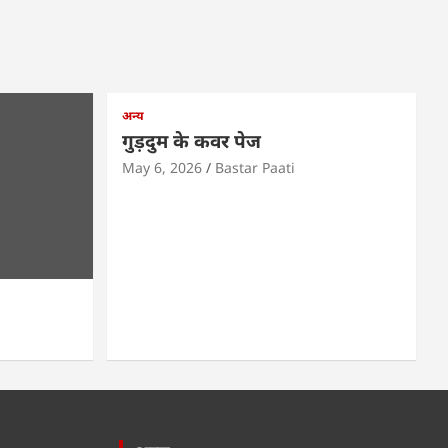
अन्य
गुड़दुम के कवर पेज
May 6, 2026
Bastar Paati