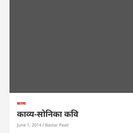
काव्य
काव्य-सोनिका कवि
June 1, 2014
Bastar Paati