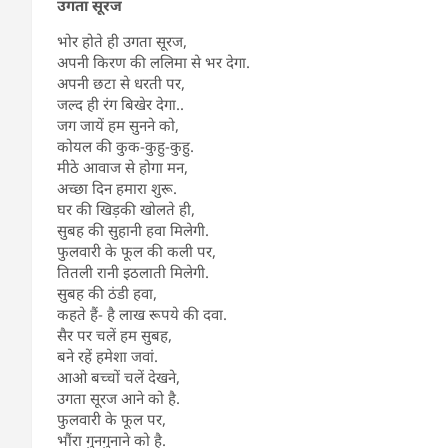
उगता सूरज
भोर होते ही उगता सूरज,
अपनी किरण की ललिमा से भर देगा.
अपनी छटा से धरती पर,
जल्द ही रंग बिखेर देगा..
जग जायें हम सुनने को,
कोयल की कुक-कुहु-कुहु.
मीठे आवाज से होगा मन,
अच्छा दिन हमारा शुरू.
घर की खिड़की खोलते ही,
सुबह की सुहानी हवा मिलेगी.
फुलवारी के फूल की कली पर,
तितली रानी इठलाती मिलेगी.
सुबह की ठंडी हवा,
कहते हैं- है लाख रूपये की दवा.
सैर पर चलें हम सुबह,
बने रहें हमेशा जवां.
आओ बच्चों चलें देखने,
उगता सूरज आने को है.
फुलवारी के फूल पर,
भौंरा गुनगुनाने को है.