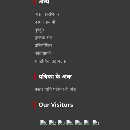
अन्य
अंक विवरणिका
परम सहयोगी
गुडदुम
पुस्तक अंश
प्रतियोगिता
फोटोग्राफी
साहित्यिक उठापटक
पत्रिका के अंक
बस्तर पाति पत्रिका के अंक
Our Visitors