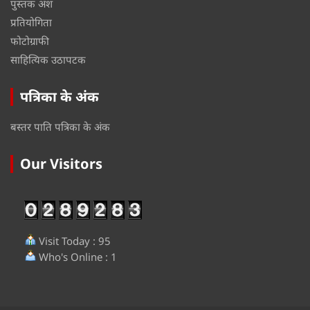
पुस्तक अंश
प्रतियोगिता
फोटोग्राफी
साहित्यिक उठापटक
पत्रिका के अंक
बस्तर पाति पत्रिका के अंक
Our Visitors
Visit Today : 95
Who's Online : 1