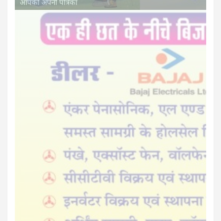
आपकी अपनी पत्रिका