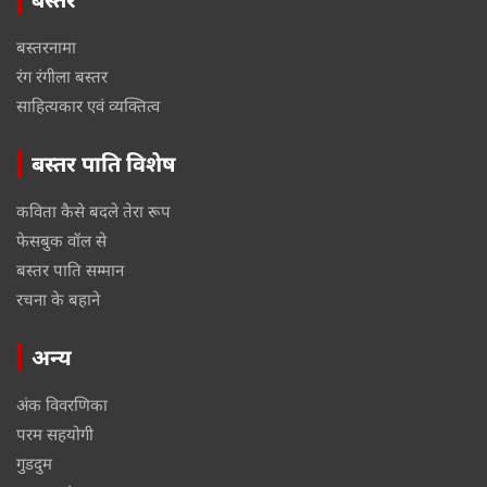
बस्तरनामा
रंग रंगीला बस्तर
साहित्यकार एवं व्यक्तित्व
बस्तर पाति विशेष
कविता कैसे बदले तेरा रूप
फेसबुक वॉल से
बस्तर पाति सम्मान
रचना के बहाने
अन्य
अंक विवरणिका
परम सहयोगी
गुडदुम