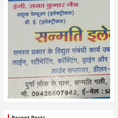
Recent Posts