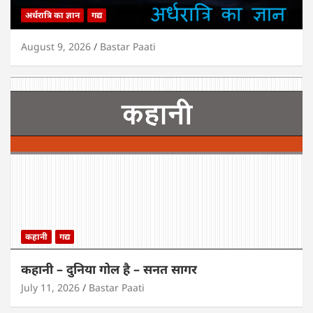
अर्धरात्रि का ज्ञान
गद्य
August 9, 2026
Bastar Paati
कहानी
गद्य
कहानी – दुनिया गोल है – सनत सागर
July 11, 2026
Bastar Paati