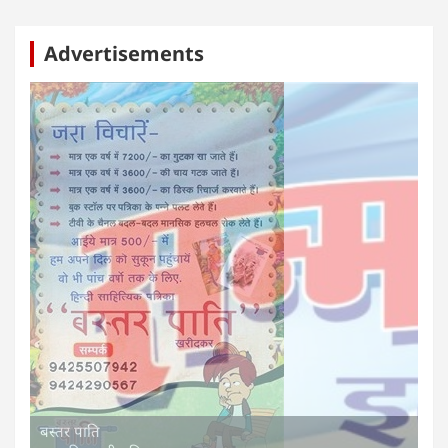
Advertisements
बस्तर पाति