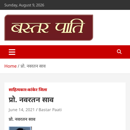
Skip
Sunday, August 9, 2026
to
content
Bastar Paati
www.bastarpaati.com
Home
प्रो. नवरतन साव
साहित्यकार-कांकेर जिला
प्रो. नवरतन साव
June 14, 2021
Bastar Paati
प्रो. नवरतन साव