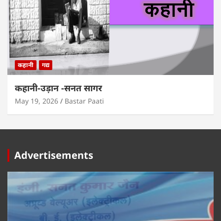
कहानी
गद्य
कहानी-उड़ान -सनत सागर
May 19, 2026
Bastar Paati
Advertisements