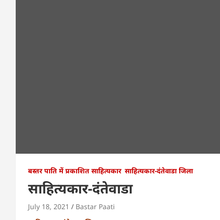
बस्तर पाति में प्रकाशित साहित्यकार
साहित्यकार-दंतेवाडा जिला
साहित्यकार-दंतेवाडा
July 18, 2021
Bastar Paati