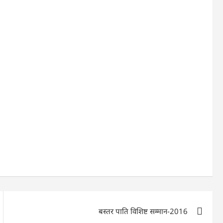
बस्तर पाति विशिष्ट सम्मान-2016