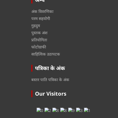
अंक विवरणिका
परम सहयोगी
गुडदुम
पुस्तक अंश
प्रतियोगिता
फोटोग्राफी
साहित्यिक उठापटक
पत्रिका के अंक
बस्तर पाति पत्रिका के अंक
Our Visitors