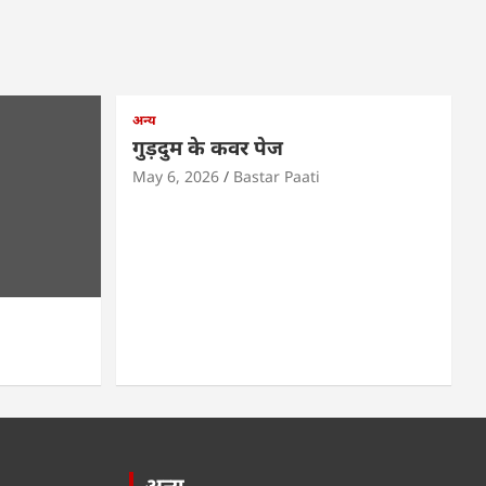
अन्य
गुड़दुम के कवर पेज
May 6, 2026
Bastar Paati
अन्य