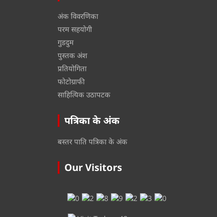
अंक विवरणिका
परम सहयोगी
गुडदुम
पुस्तक अंश
प्रतियोगिता
फोटोग्राफी
साहित्यिक उठापटक
पत्रिका के अंक
बस्तर पाति पत्रिका के अंक
Our Visitors