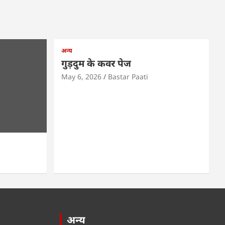
अन्य
गुड़दुम के कवर पेज
May 6, 2026
Bastar Paati
अन्य