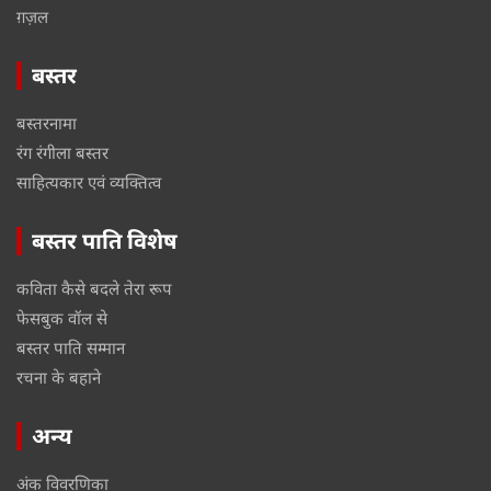
ग़ज़ल
बस्तर
बस्तरनामा
रंग रंगीला बस्तर
साहित्यकार एवं व्यक्तित्व
बस्तर पाति विशेष
कविता कैसे बदले तेरा रूप
फेसबुक वॉल से
बस्तर पाति सम्मान
रचना के बहाने
अन्य
अंक विवरणिका