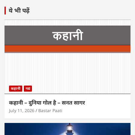
ये भी पढ़ें
कहानी
गद्य
कहानी – दुनिया गोल है – सनत सागर
July 11, 2026
Bastar Paati