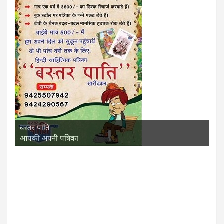
बस्तर पाति
आपकी अपनी पत्रिका