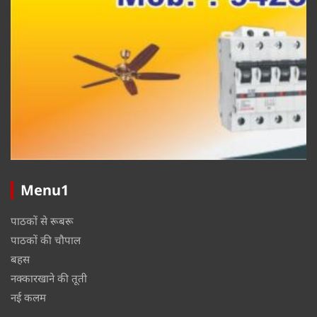
Menu1
पाठकों से रूबरू
पाठकों की चौपाल
बहस
नक्कारखाने की तूती
नई कलम