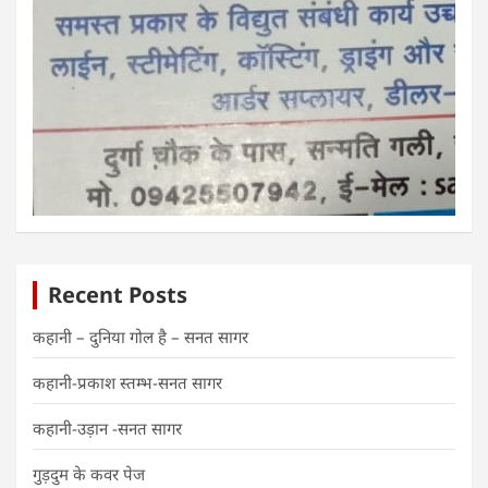
Recent Posts
कहानी – दुनिया गोल है – सनत सागर
कहानी-प्रकाश स्तम्भ-सनत सागर
कहानी-उड़ान -सनत सागर
गुड़दुम के कवर पेज