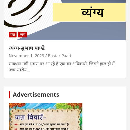
गद्य
व्यंग
व्यंग्य-सुभाष पाण्डे
November 1, 2023
Bastar Paati
सावधान मंत्री भ्रमण पर आ रहे हैं एक वन अधिकारी, जिसने हाल ही में
उच्च स्तरीय…
Advertisements