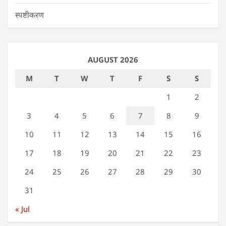
स्पष्टीकरण
AUGUST 2026
M
T
W
T
F
S
S
1
2
3
4
5
6
7
8
9
10
11
12
13
14
15
16
17
18
19
20
21
22
23
24
25
26
27
28
29
30
31
« Jul