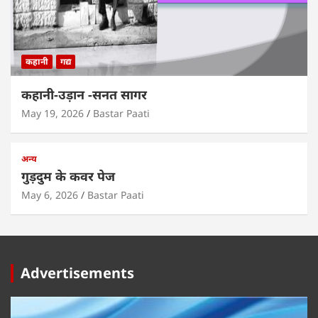
कहानी
गद्य
कहानी-उड़ान -सनत सागर
May 19, 2026
Bastar Paati
अन्य
गुड़दुम के कवर पेज
May 6, 2026
Bastar Paati
Advertisements