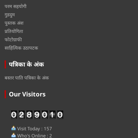
परम सहयोगी
गुडदुम
पुस्तक अंश
प्रतियोगिता
फोटोग्राफी
साहित्यिक उठापटक
पत्रिका के अंक
बस्तर पाति पत्रिका के अंक
Our Visitors
Visit Today : 157
Who's Online : 2