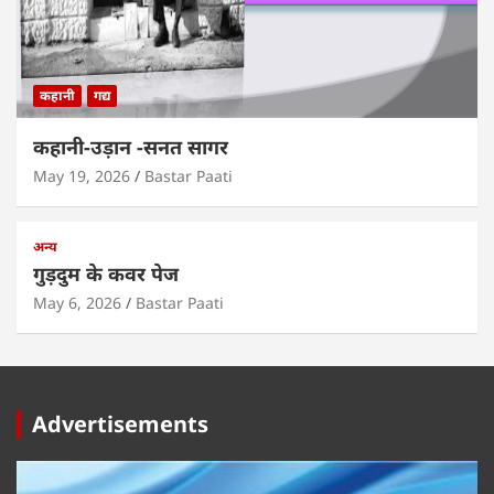
कहानी
गद्य
कहानी-उड़ान -सनत सागर
May 19, 2026
Bastar Paati
अन्य
गुड़दुम के कवर पेज
May 6, 2026
Bastar Paati
Advertisements