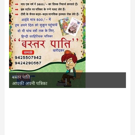
बस्तर पाति
आपकी अपनी पत्रिका