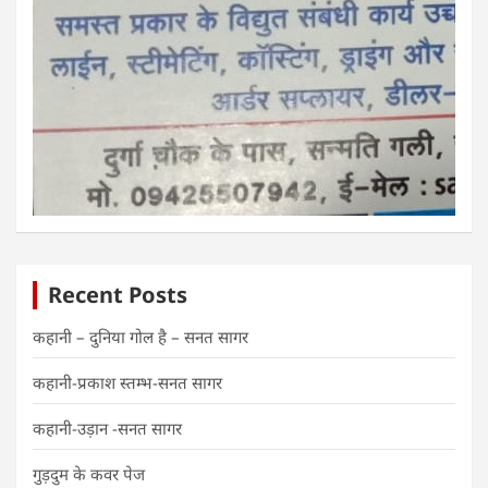
Recent Posts
कहानी – दुनिया गोल है – सनत सागर
कहानी-प्रकाश स्तम्भ-सनत सागर
कहानी-उड़ान -सनत सागर
गुड़दुम के कवर पेज