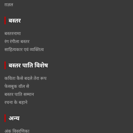
ग़ज़ल
बस्तर
बस्तरनामा
रंग रंगीला बस्तर
साहित्यकार एवं व्यक्तित्व
बस्तर पाति विशेष
कविता कैसे बदले तेरा रूप
फेसबुक वॉल से
बस्तर पाति सम्मान
रचना के बहाने
अन्य
अंक विवरणिका