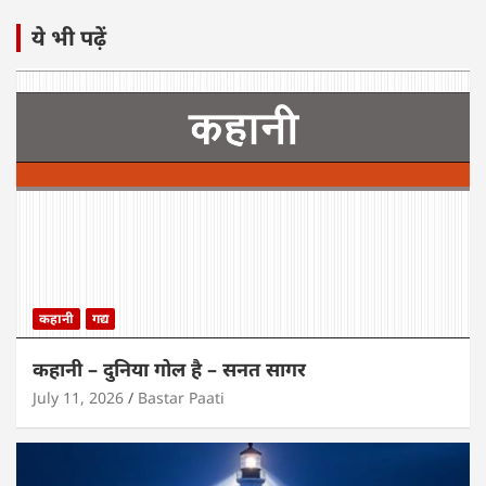
ये भी पढ़ें
कहानी
गद्य
कहानी – दुनिया गोल है – सनत सागर
July 11, 2026
Bastar Paati