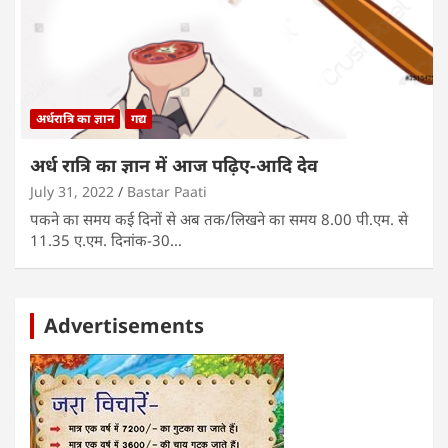
अर्धरात्रि का ज्ञान
गद्य
अर्ध रात्रि का ज्ञान में आज पढ़िए-आदि देव
July 31, 2022
Bastar Paati
पकने का समय कई दिनों से अब तक/लिखने का समय 8.00 पी.एम. से
11.35 ए.एम. दिनांक-30…
Advertisements