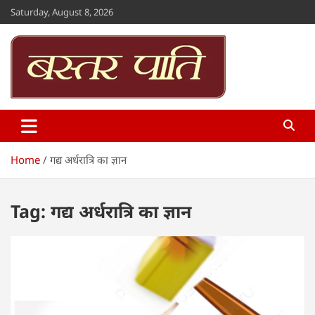
Skip
Saturday, August 8, 2026
to
content
Bastar Paati
www.bastarpaati.com
Home
गद्य अर्धरात्रि का ज्ञान
Tag:
गद्य अर्धरात्रि का ज्ञान