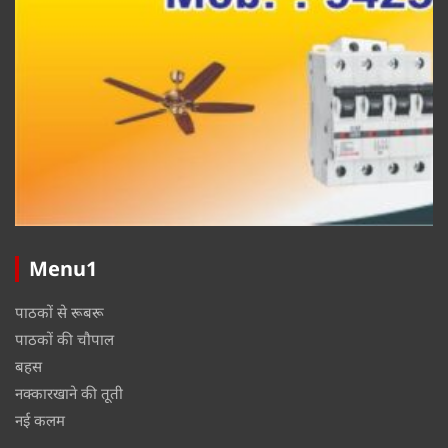
Menu1
पाठकों से रूबरू
पाठकों की चौपाल
बहस
नक्कारखाने की तूती
नई कलम