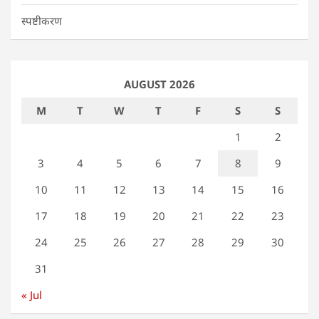
स्पष्टीकरण
AUGUST 2026
M
T
W
T
F
S
S
1
2
3
4
5
6
7
8
9
10
11
12
13
14
15
16
17
18
19
20
21
22
23
24
25
26
27
28
29
30
31
« Jul