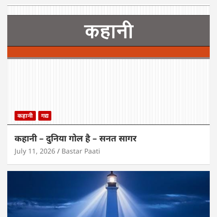
कहानी
गद्य
कहानी – दुनिया गोल है – सनत सागर
July 11, 2026
Bastar Paati