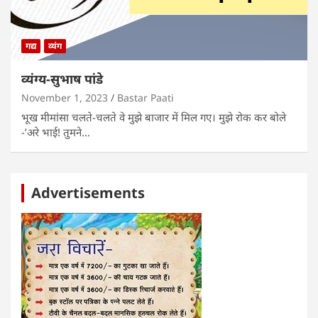
गद्य
व्यंग
व्यंग्य-सुभाष पांडे
November 1, 2023
Bastar Paati
भूख मीमांसा चलते-चलते वे मुझे बाजार में मिल गए। मुझे रोक कर बोले
-’अरे भाई! तुमने…
Advertisements