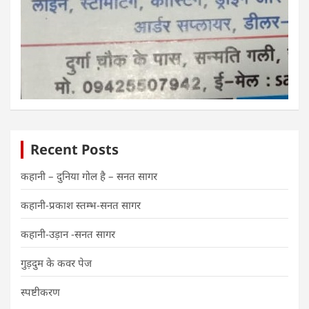
Recent Posts
कहानी – दुनिया गोल है – सनत सागर
कहानी-प्रकाश स्तम्भ-सनत सागर
कहानी-उड़ान -सनत सागर
गुड़दुम के कवर पेज
स्पष्टीकरण