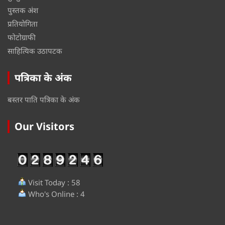
पुस्तक अंश
प्रतियोगिता
फोटोग्राफी
साहित्यिक उठापटक
पत्रिका के अंक
बस्तर पाति पत्रिका के अंक
Our Visitors
Visit Today : 58
Who's Online : 4