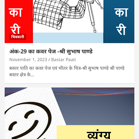
चित्रकारी
अंक-29 का कवर पेज -श्री सुभाष पाण्डे
November 1, 2023
Bastar Paati
बस्तर पाति का कवर पेज एवं भीतर के चित्र-श्री सुभाष पाण्डे श्री पाण्डे
बस्तर क्षेत्र के…