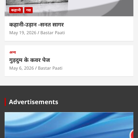
कहानी
गद्य
कहानी-उड़ान -सनत सागर
May 19, 2026
Bastar Paati
अन्य
गुड़दुम के कवर पेज
May 6, 2026
Bastar Paati
Advertisements