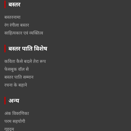
बस्तर
बस्तरनामा
रंग रंगीला बस्तर
साहित्यकार एवं व्यक्तित्व
बस्तर पाति विशेष
कविता कैसे बदले तेरा रूप
फेसबुक वॉल से
बस्तर पाति सम्मान
रचना के बहाने
अन्य
अंक विवरणिका
परम सहयोगी
गुडदुम