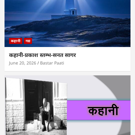
कहानी
गद्य
कहानी-प्रकाश स्तम्भ-सनत सागर
June 20, 2026
Bastar Paati