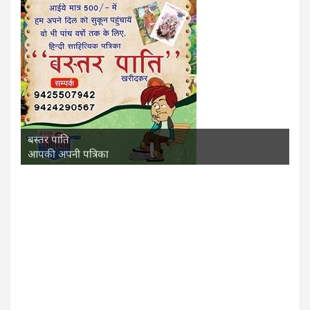
बस्तर पाति
आपकी अपनी पत्रिका