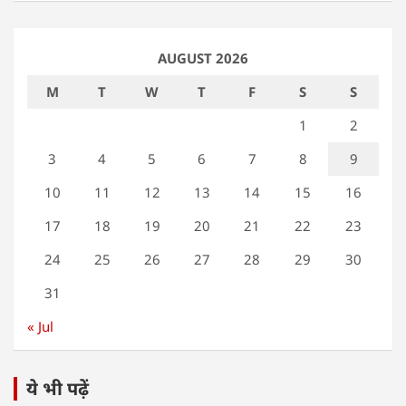
AUGUST 2026
M
T
W
T
F
S
S
1
2
3
4
5
6
7
8
9
10
11
12
13
14
15
16
17
18
19
20
21
22
23
24
25
26
27
28
29
30
31
« Jul
ये भी पढ़ें