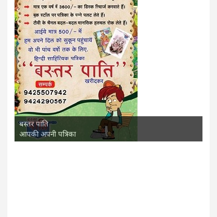
बस्तर पाति
आपकी अपनी पत्रिका