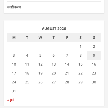
स्पष्टीकरण
AUGUST 2026
M
T
W
T
F
S
S
1
2
3
4
5
6
7
8
9
10
11
12
13
14
15
16
17
18
19
20
21
22
23
24
25
26
27
28
29
30
31
« Jul