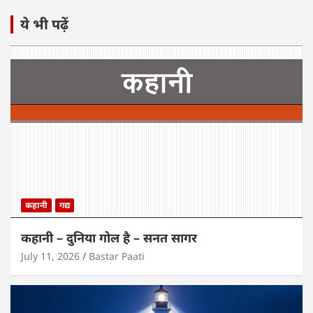
ये भी पढ़ें
कहानी
गद्य
कहानी – दुनिया गोल है – सनत सागर
July 11, 2026
Bastar Paati