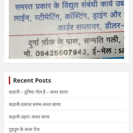
Recent Posts
कहानी – दुनिया गोल है – सनत सागर
कहानी-प्रकाश स्तम्भ-सनत सागर
कहानी-उड़ान -सनत सागर
गुड़दुम के कवर पेज