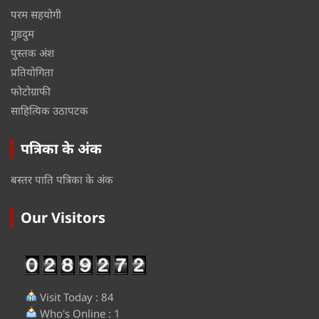
परम सहयोगी
गुडदुम
पुस्तक अंश
प्रतियोगिता
फोटोग्राफी
साहित्यिक उठापटक
पत्रिका के अंक
बस्तर पाति पत्रिका के अंक
Our Visitors
Visit Today : 84
Who's Online : 1