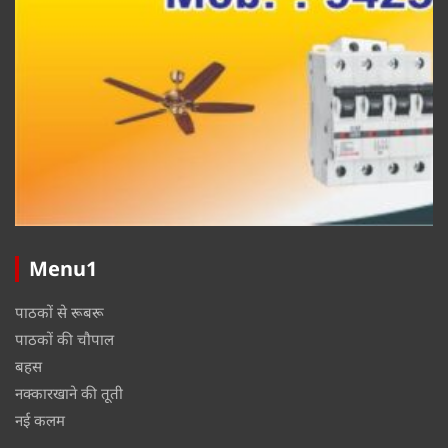
Menu1
पाठकों से रूबरू
पाठकों की चौपाल
बहस
नक्कारखाने की तूती
नई कलम