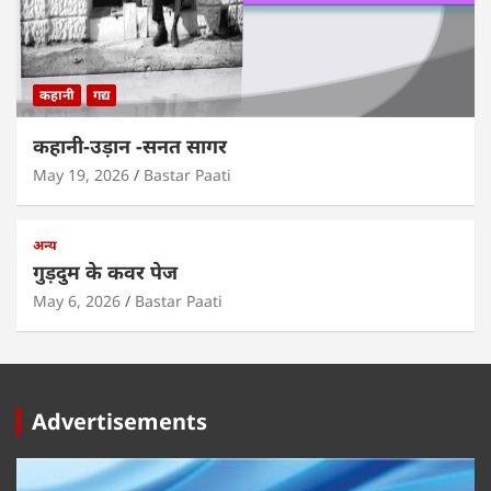
कहानी
गद्य
कहानी-उड़ान -सनत सागर
May 19, 2026
Bastar Paati
अन्य
गुड़दुम के कवर पेज
May 6, 2026
Bastar Paati
Advertisements