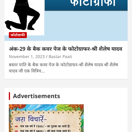
फोटोग्राफी
अंक-29 के बैक कवर पेज के फोटोग्राफर-श्री शैलेष यादव
November 1, 2023
Bastar Paati
बस्तर पाति के बैक कवर पेज के फोटोग्राफर-श्री शैलेष यादव श्री शैलेष
यादव जी एक वित्रिच…
Advertisements