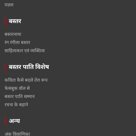
ग़ज़ल
बस्तर
बस्तरनामा
रंग रंगीला बस्तर
साहित्यकार एवं व्यक्तित्व
बस्तर पाति विशेष
कविता कैसे बदले तेरा रूप
फेसबुक वॉल से
बस्तर पाति सम्मान
रचना के बहाने
अन्य
अंक विवरणिका