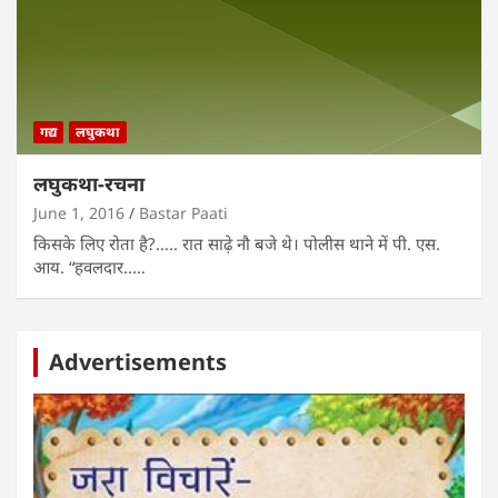
गद्य
लघुकथा
लघुकथा-रचना
June 1, 2016
Bastar Paati
किसके लिए रोता है?….. रात साढ़े नौ बजे थे। पोलीस थाने में पी. एस.
आय. “हवलदार..…
Advertisements