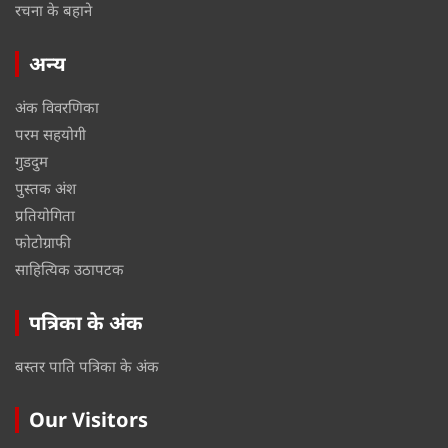
रचना के बहाने
अन्य
अंक विवरणिका
परम सहयोगी
गुडदुम
पुस्तक अंश
प्रतियोगिता
फोटोग्राफी
साहित्यिक उठापटक
पत्रिका के अंक
बस्तर पाति पत्रिका के अंक
Our Visitors