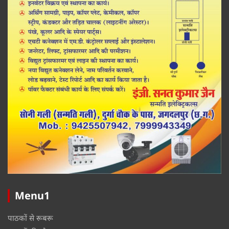
Menu1
पाठकों से रूबरू