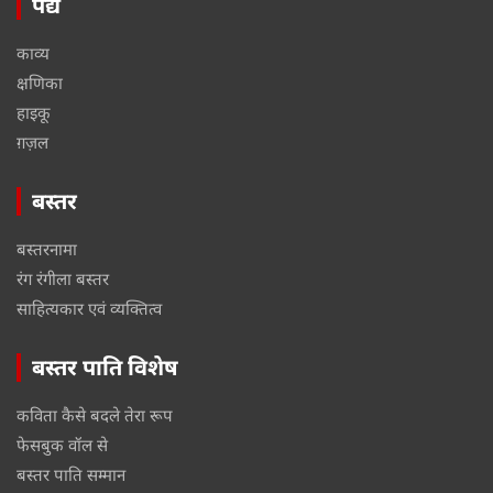
पद्य
काव्य
क्षणिका
हाइकू
ग़ज़ल
बस्तर
बस्तरनामा
रंग रंगीला बस्तर
साहित्यकार एवं व्यक्तित्व
बस्तर पाति विशेष
कविता कैसे बदले तेरा रूप
फेसबुक वॉल से
बस्तर पाति सम्मान