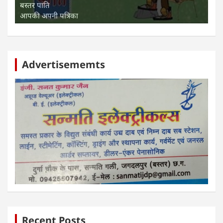
बस्तर पाति
आपकी अपनी पत्रिका
Advertisememts
Recent Posts