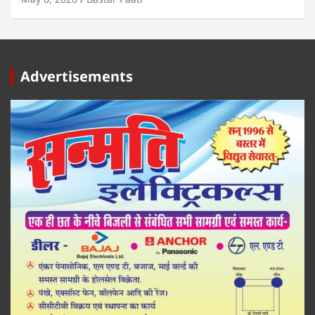
Advertisements