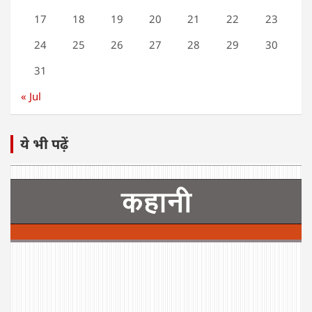
17
18
19
20
21
22
23
24
25
26
27
28
29
30
31
« Jul
ये भी पढ़ें