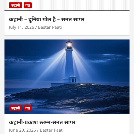
कहानी
गद्य
कहानी – दुनिया गोल है – सनत सागर
July 11, 2026
Bastar Paati
कहानी
गद्य
कहानी-प्रकाश स्तम्भ-सनत सागर
June 20, 2026
Bastar Paati