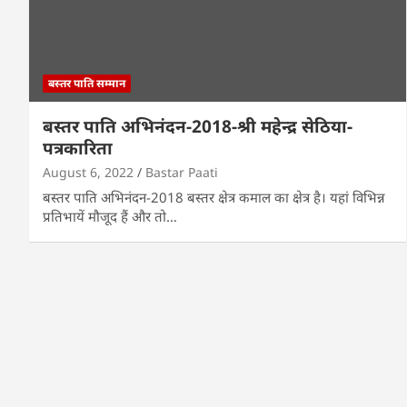
बस्तर पाति सम्मान
बस्तर पाति अभिनंदन-2018-श्री महेन्द्र सेठिया-
पत्रकारिता
August 6, 2022
Bastar Paati
बस्तर पाति अभिनंदन-2018 बस्तर क्षेत्र कमाल का क्षेत्र है। यहां विभिन्न
प्रतिभायें मौजूद हैं और तो…