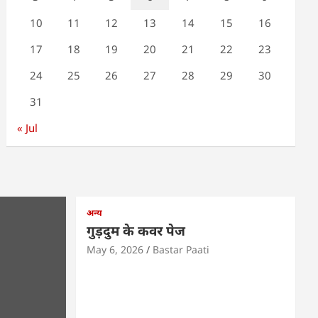
10
11
12
13
14
15
16
17
18
19
20
21
22
23
24
25
26
27
28
29
30
31
« Jul
अन्य
गुड़दुम के कवर पेज
May 6, 2026
Bastar Paati