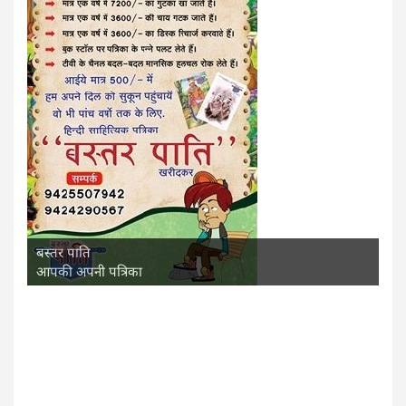
बस्तर पाति
आपकी अपनी पत्रिका