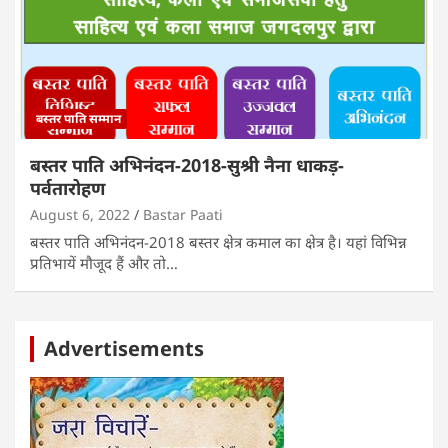
बस्तर पाति सम्मान
बस्तर पाति अभिनंदन-2018-सुश्री नैना धाकड़-
पर्वतारोहण
August 6, 2022
Bastar Paati
बस्तर पाति अभिनंदन-2018 बस्तर क्षेत्र कमाल का क्षेत्र है। यहां विभिन्न
प्रतिभायें मौजूद हैं और तो…
Advertisements