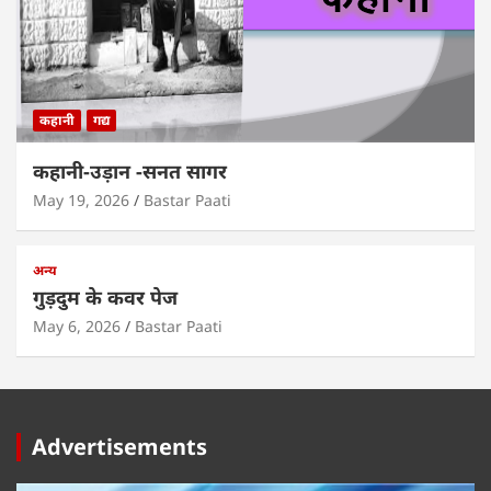
कहानी
गद्य
कहानी-उड़ान -सनत सागर
May 19, 2026
Bastar Paati
अन्य
गुड़दुम के कवर पेज
May 6, 2026
Bastar Paati
Advertisements