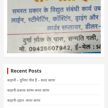
Recent Posts
कहानी – दुनिया गोल है – सनत सागर
कहानी-प्रकाश स्तम्भ-सनत सागर
कहानी-उड़ान -सनत सागर