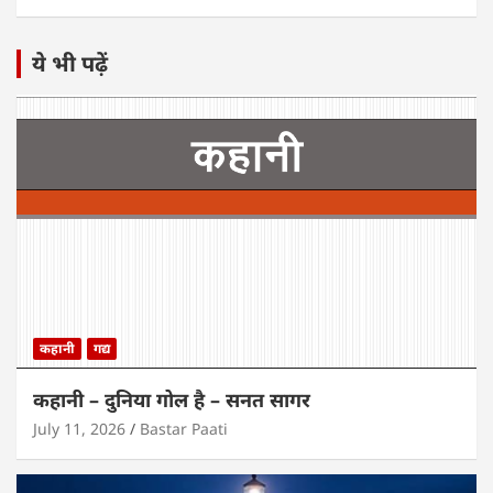
ये भी पढ़ें
कहानी
गद्य
कहानी – दुनिया गोल है – सनत सागर
July 11, 2026
Bastar Paati