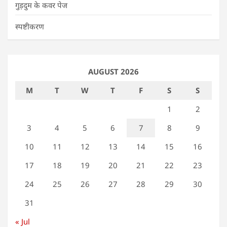
गुड़दुम के कवर पेज
स्पष्टीकरण
AUGUST 2026
M
T
W
T
F
S
S
1
2
3
4
5
6
7
8
9
10
11
12
13
14
15
16
17
18
19
20
21
22
23
24
25
26
27
28
29
30
31
« Jul