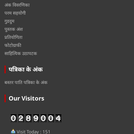
अंक विवरणिका
परम सहयोगी
गुडदुम
पुस्तक अंश
प्रतियोगिता
फोटोग्राफी
साहित्यिक उठापटक
पत्रिका के अंक
बस्तर पाति पत्रिका के अंक
Our Visitors
Visit Today : 151