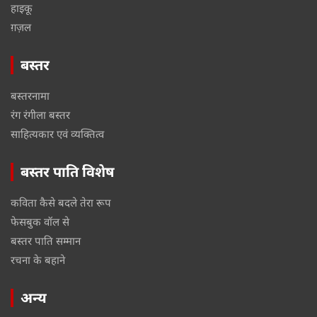
हाइकू
ग़ज़ल
बस्तर
बस्तरनामा
रंग रंगीला बस्तर
साहित्यकार एवं व्यक्तित्व
बस्तर पाति विशेष
कविता कैसे बदले तेरा रूप
फेसबुक वॉल से
बस्तर पाति सम्मान
रचना के बहाने
अन्य