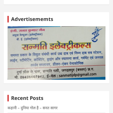
Advertisememts
Recent Posts
कहानी – दुनिया गोल है – सनत सागर