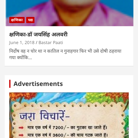
क्षणिका
पद्य
क्षणिका-डॉ जयसिंह अलवरी
June 1, 2018
Bastar Paati
निर्दोष वह न चोर था न कातिल न गुनाहगार फिर भी उसे दोषी ठहराया
गया क्योंकि…
Advertisements