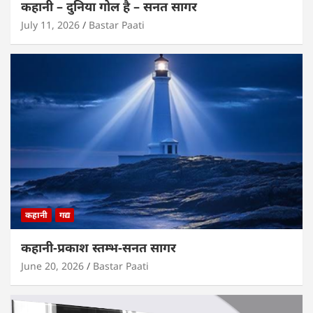
कहानी – दुनिया गोल है – सनत सागर
July 11, 2026
Bastar Paati
कहानी
गद्य
कहानी-प्रकाश स्तम्भ-सनत सागर
June 20, 2026
Bastar Paati