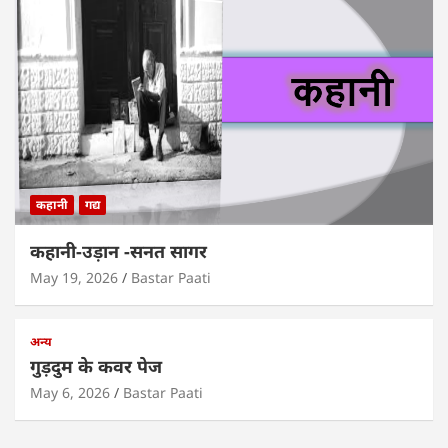
कहानी
गद्य
कहानी-उड़ान -सनत सागर
May 19, 2026
Bastar Paati
अन्य
गुड़दुम के कवर पेज
May 6, 2026
Bastar Paati