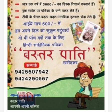
बस्तर पाति
आपकी अपनी पत्रिका