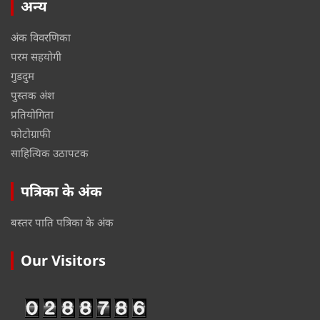
अन्य
अंक विवरणिका
परम सहयोगी
गुडदुम
पुस्तक अंश
प्रतियोगिता
फोटोग्राफी
साहित्यिक उठापटक
पत्रिका के अंक
बस्तर पाति पत्रिका के अंक
Our Visitors