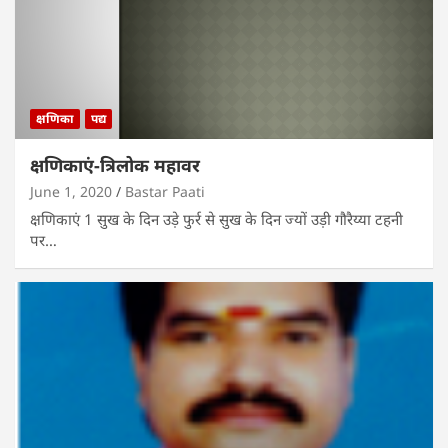
क्षणिका
पद्य
क्षणिकाएं-त्रिलोक महावर
June 1, 2020
Bastar Paati
क्षणिकाएं 1 सुख के दिन उड़े फुर्र से सुख के दिन ज्यों उड़ी गौरैय्या टहनी
पर…