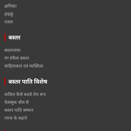
क्षणिका
हाइकू
ग़ज़ल
बस्तर
बस्तरनामा
रंग रंगीला बस्तर
साहित्यकार एवं व्यक्तित्व
बस्तर पाति विशेष
कविता कैसे बदले तेरा रूप
फेसबुक वॉल से
बस्तर पाति सम्मान
रचना के बहाने