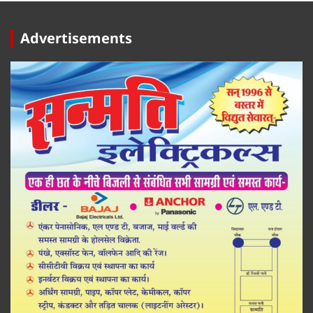
Advertisements