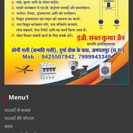
Menu1
पाठकों से रूबरू
पाठकों की चौपाल
बहस