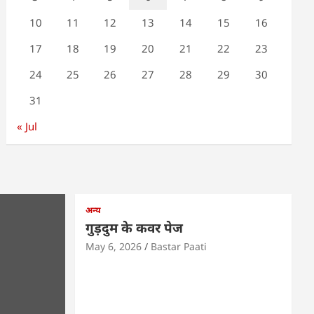
10
11
12
13
14
15
16
17
18
19
20
21
22
23
24
25
26
27
28
29
30
31
« Jul
अन्य
गुड़दुम के कवर पेज
May 6, 2026
Bastar Paati