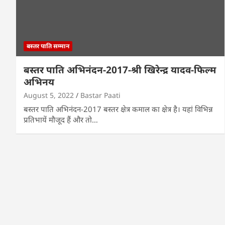
बस्तर पाति सम्मान
बस्तर पाति अभिनंदन-2017-श्री खिरेन्द्र यादव-फिल्म
अभिनय
August 5, 2022
Bastar Paati
बस्तर पाति अभिनंदन-2017 बस्तर क्षेत्र कमाल का क्षेत्र है। यहां विभिन्न
प्रतिभायें मौजूद हैं और तो…