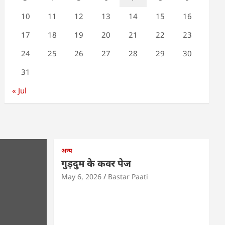
10
11
12
13
14
15
16
17
18
19
20
21
22
23
24
25
26
27
28
29
30
31
« Jul
अन्य
गुड़दुम के कवर पेज
May 6, 2026
Bastar Paati