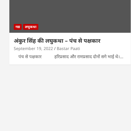
गद्य
लघुकथा
अंकुर सिंह की लघुकथा – पंच से पक्षकार
September 19, 2022
Bastar Paati
पंच से पक्षकार हरिप्रसाद और रामप्रसाद दोनों सगे भाई थे।…